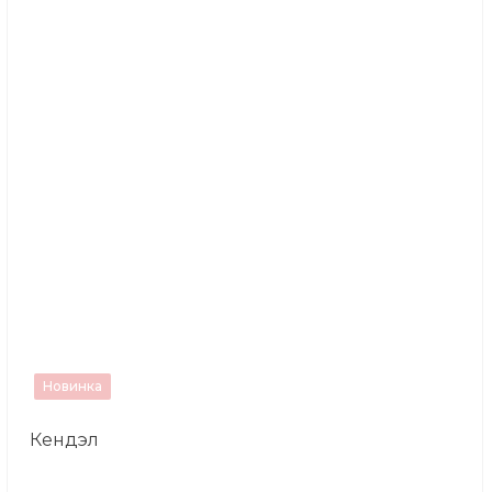
Новинка
Кендэл