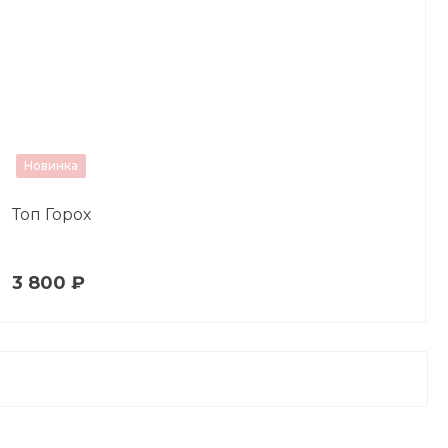
Новинка
Топ Горох
3 800 ₽