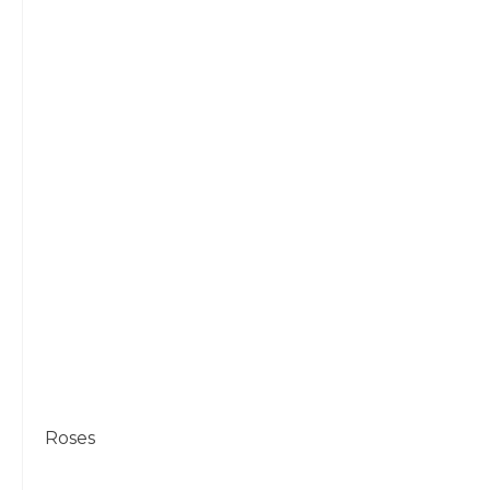
Roses