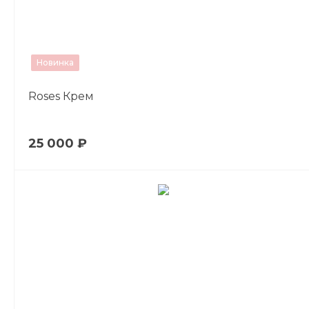
Новинка
Roses Крем
25 000 ₽