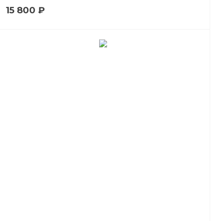
15 800 ₽