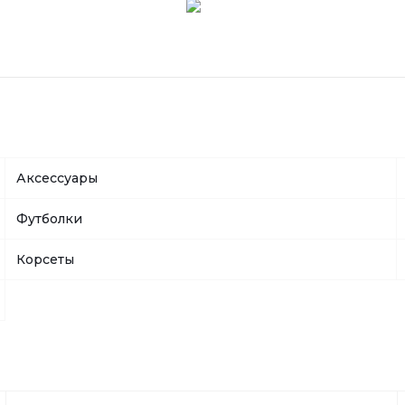
Аксессуары
Футболки
Корсеты