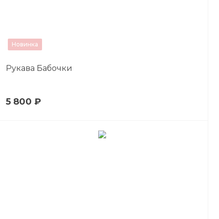
Новинка
Рукава Бабочки
5 800 ₽