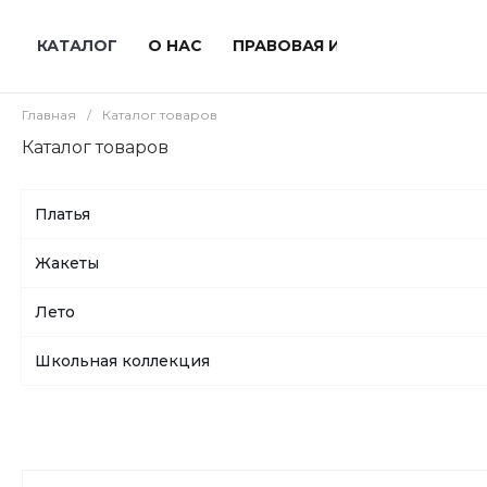
КАТАЛОГ
О НАС
ПРАВОВАЯ ИНФОРМАЦИЯ
Главная
/
Каталог товаров
Каталог товаров
Платья
Жакеты
Лето
Школьная коллекция