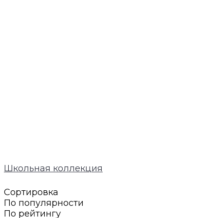
Школьная коллекция
Сортировка
По популярности
По рейтингу