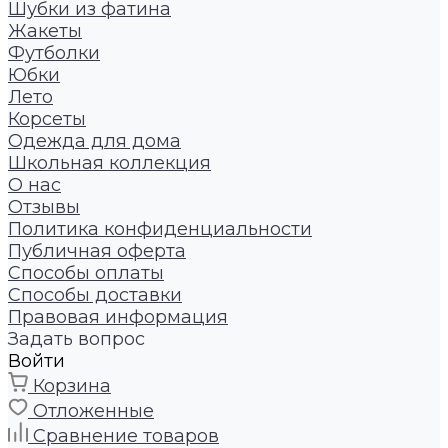
Шубки из фатина
Жакеты
Футболки
Юбки
Лето
Корсеты
Одежда для дома
Школьная коллекция
О нас
Отзывы
Политика конфиденциальности
Публичная оферта
Способы оплаты
Способы доставки
Правовая информация
Задать вопрос
Войти
Корзина
Отложенные
Сравнение товаров