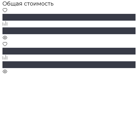
Общая стоимость