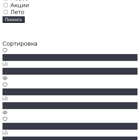
Акции
Лето
Показать
Сортировка