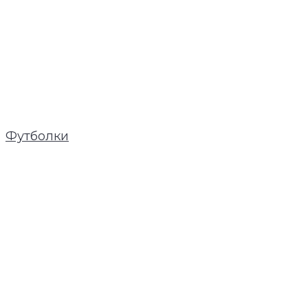
Футболки