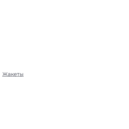
Жакеты