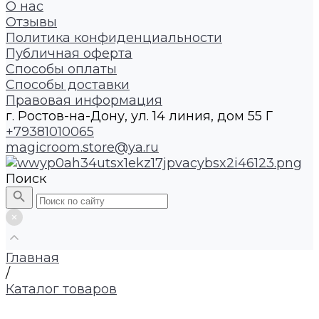
О нас
Отзывы
Политика конфиденциальности
Публичная оферта
Способы оплаты
Способы доставки
Правовая информация
г. Ростов-на-Дону, ул. 14 линия, дом 55 Г
+79381010065
magicroom.store@ya.ru
Поиск
Главная
/
Каталог товаров