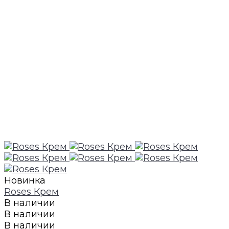
Новинка
Roses Крем
В наличии
В наличии
В наличии