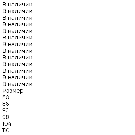
В наличии
В наличии
В наличии
В наличии
В наличии
В наличии
В наличии
В наличии
В наличии
В наличии
В наличии
В наличии
В наличии
Размер
80
86
92
98
104
110