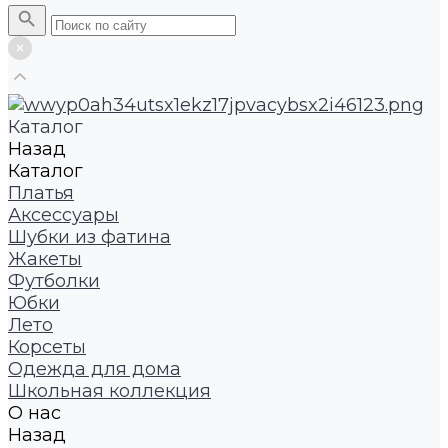
Каталог
Назад
Каталог
Платья
Аксессуары
Шубки из фатина
Жакеты
Футболки
Юбки
Лето
Корсеты
Одежда для дома
Школьная коллекция
О нас
Назад