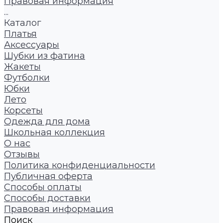
Правовая информация
...
Каталог
Платья
Аксессуары
Шубки из фатина
Жакеты
Футболки
Юбки
Лето
Корсеты
Одежда для дома
Школьная коллекция
О нас
Отзывы
Политика конфиденциальности
Публичная оферта
Способы оплаты
Способы доставки
Правовая информация
Поиск