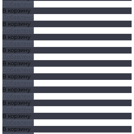
Добавлено
В корзину
Добавлено
В корзину
Добавлено
В корзину
Добавлено
В корзину
Добавлено
В корзину
Добавлено
В корзину
Добавлено
В корзину
Добавлено
В корзину
Добавлено
В корзину
Добавлено
В корзину