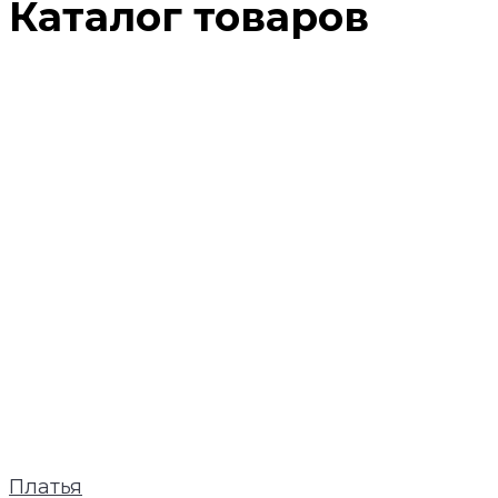
Каталог товаров
Платья