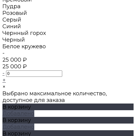
Пудра
Розовый
Серый
Синий
Чернный горох
Черный
Белое кружево
-
25 000 ₽
25 000 ₽
-
+
×
Выбрано максимальное количество,
доступное для заказа
В корзину
Добавлено
В корзину
Добавлено
В корзину