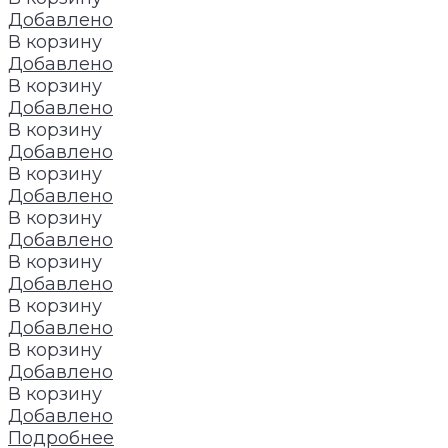
Добавлено
В корзину
Добавлено
В корзину
Добавлено
В корзину
Добавлено
В корзину
Добавлено
В корзину
Добавлено
В корзину
Добавлено
В корзину
Добавлено
В корзину
Добавлено
В корзину
Добавлено
Подробнее