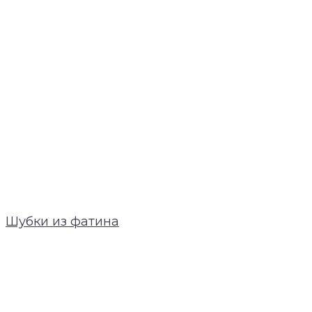
Шубки из фатина