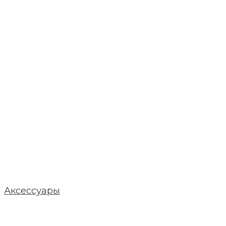
Аксессуары