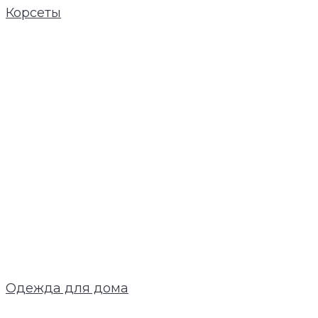
Корсеты
Одежда для дома