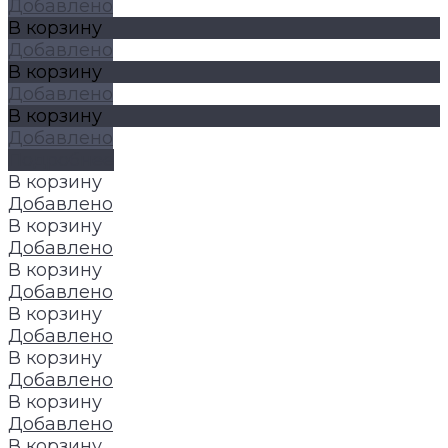
Добавлено
В корзину
Добавлено
В корзину
Добавлено
В корзину
Добавлено
Подробнее
В корзину
Добавлено
В корзину
Добавлено
В корзину
Добавлено
В корзину
Добавлено
В корзину
Добавлено
В корзину
Добавлено
В корзину