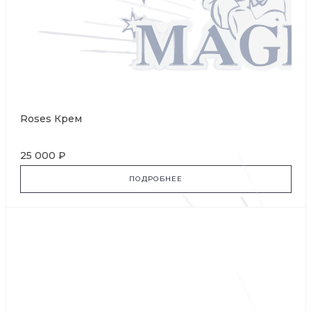
Roses Крем
25 000 ₽
ПОДРОБНЕЕ