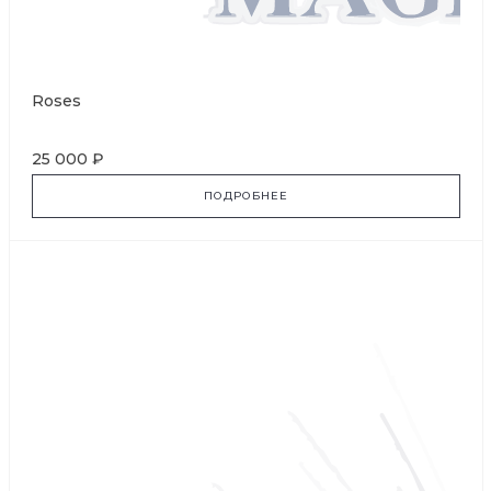
Roses
25 000 ₽
ПОДРОБНЕЕ