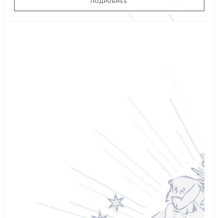
ПОДРОБНЕЕ