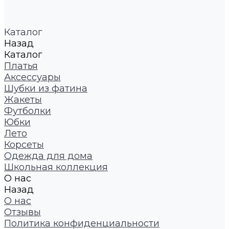
Каталог
Назад
Каталог
Платья
Аксессуары
Шубки из фатина
Жакеты
Футболки
Юбки
Лето
Корсеты
Одежда для дома
Школьная коллекция
О нас
Назад
О нас
Отзывы
Политика конфиденциальности