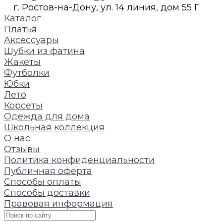
г. Ростов-на-Дону, ул. 14 линия, дом 55 Г
Каталог
Платья
Аксессуары
Шубки из фатина
Жакеты
Футболки
Юбки
Лето
Корсеты
Одежда для дома
Школьная коллекция
О нас
Отзывы
Политика конфиденциальности
Публичная оферта
Способы оплаты
Способы доставки
Правовая информация