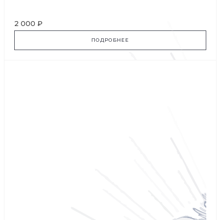
2 000 ₽
ПОДРОБНЕЕ