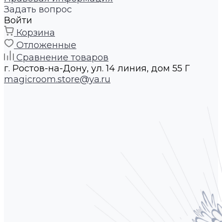
Задать вопрос
Войти
Корзина
Отложенные
Сравнение товаров
г. Ростов-на-Дону, ул. 14 линия, дом 55 Г
magicroom.store@ya.ru