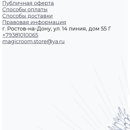
Публичная оферта
Способы оплаты
Способы доставки
Правовая информация
г. Ростов-на-Дону, ул. 14 линия, дом 55 Г
+79381010065
magicroom.store@ya.ru