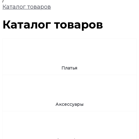
/
Каталог товаров
Каталог товаров
Платья
Аксессуары