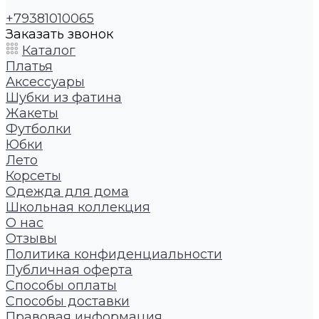
+79381010065
Заказать звонок
Каталог
Платья
Аксессуары
Шубки из фатина
Жакеты
Футболки
Юбки
Лето
Корсеты
Одежда для дома
Школьная коллекция
О нас
Отзывы
Политика конфиденциальности
Публичная оферта
Способы оплаты
Способы доставки
Правовая информация