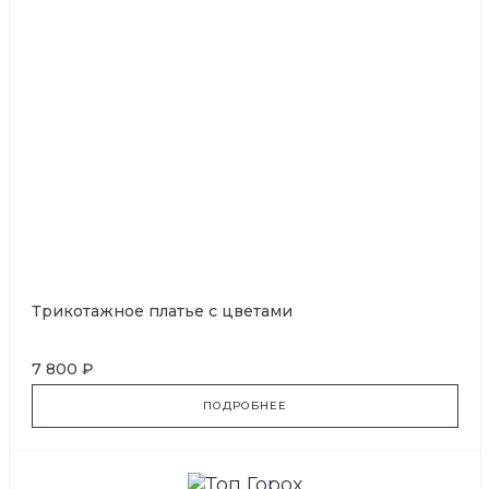
Трикотажное платье с цветами
7 800 ₽
ПОДРОБНЕЕ