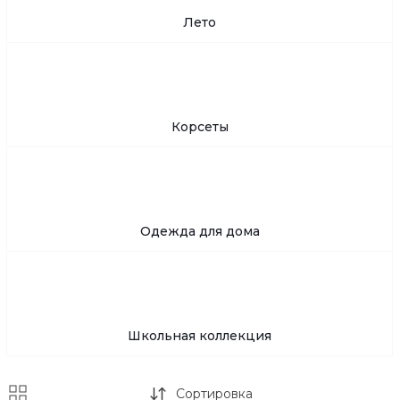
Лето
Корсеты
Одежда для дома
Школьная коллекция
Сортировка