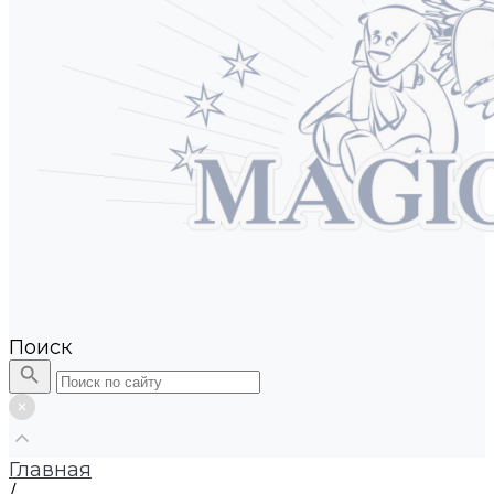
Поиск
Главная