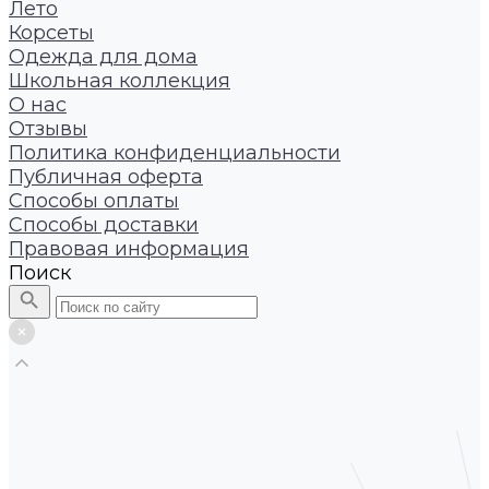
Лето
Корсеты
Одежда для дома
Школьная коллекция
О нас
Отзывы
Политика конфиденциальности
Публичная оферта
Способы оплаты
Способы доставки
Правовая информация
Поиск