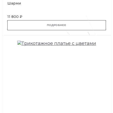
Шарми
11 800 ₽
ПОДРОБНЕЕ