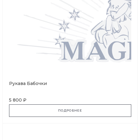
Рукава Бабочки
5 800 ₽
ПОДРОБНЕЕ