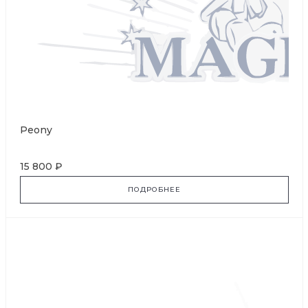
Peony
15 800 ₽
ПОДРОБНЕЕ