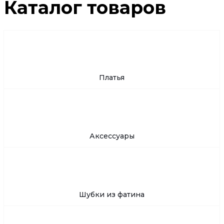
Каталог товаров
Платья
Аксессуары
Шубки из фатина