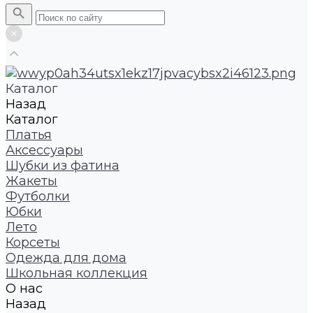
Каталог
Назад
Каталог
Платья
Аксессуары
Шубки из фатина
Жакеты
Футболки
Юбки
Лето
Корсеты
Одежда для дома
Школьная коллекция
О нас
Назад