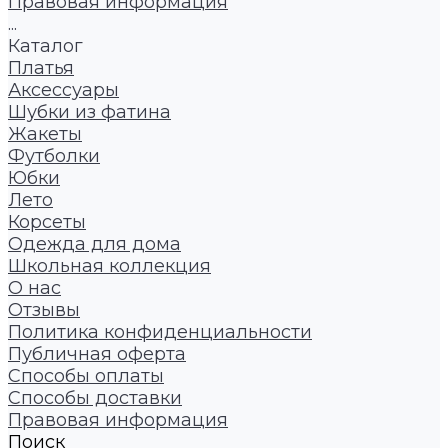
Правовая информация
...
Каталог
Платья
Аксессуары
Шубки из фатина
Жакеты
Футболки
Юбки
Лето
Корсеты
Одежда для дома
Школьная коллекция
О нас
Отзывы
Политика конфиденциальности
Публичная оферта
Способы оплаты
Способы доставки
Правовая информация
Поиск