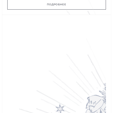
ПОДРОБНЕЕ