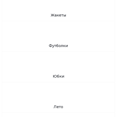
Жакеты
Футболки
Юбки
Лето