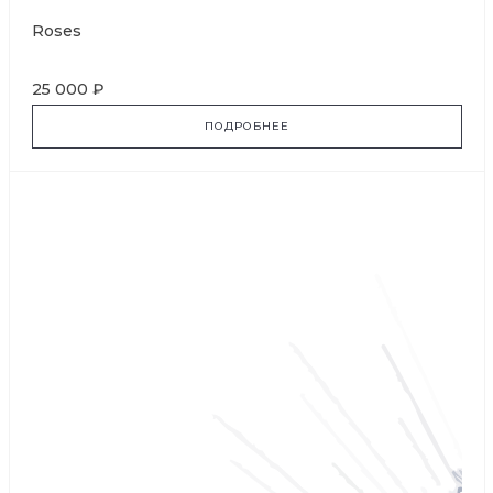
Roses
25 000 ₽
ПОДРОБНЕЕ