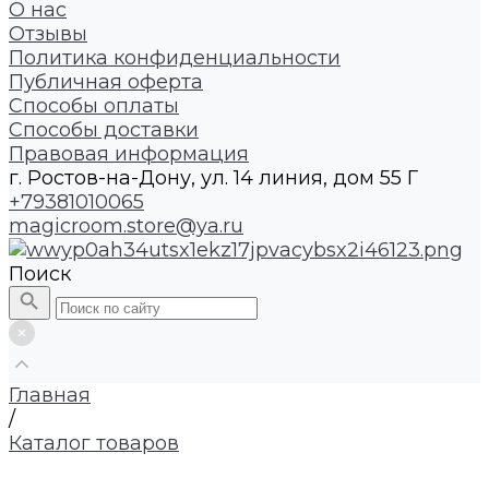
О нас
Отзывы
Политика конфиденциальности
Публичная оферта
Способы оплаты
Способы доставки
Правовая информация
г. Ростов-на-Дону, ул. 14 линия, дом 55 Г
+79381010065
magicroom.store@ya.ru
Поиск
Главная
/
Каталог товаров