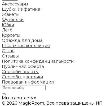
Аксессуары
Шубки из фатина
Жакеты
Футболки
Юбки
Лето
Корсеты
Одежда для дома
Школьная коллекция
О нас
Отзывы
Политика конфиденциальности
Публичная оферта
Способы оплаты
Способы доставки
Правовая информация
Мы в соц. сетях
© 2026 MagicRoom, Все права защищены ИП