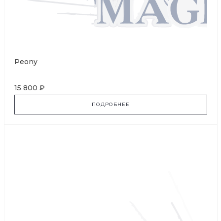
Peony
15 800 ₽
ПОДРОБНЕЕ