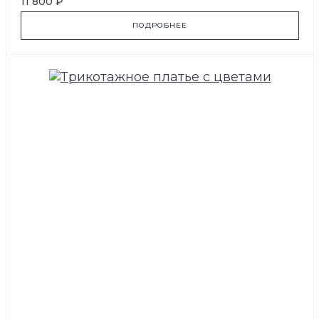
11 800 ₽
ПОДРОБНЕЕ