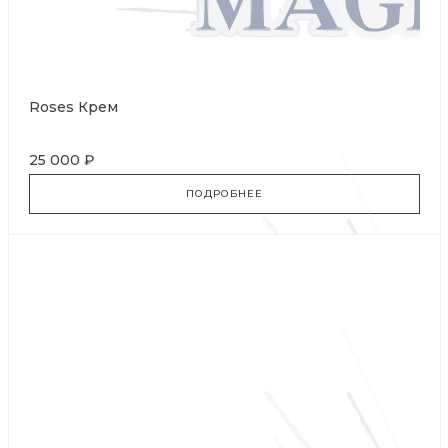
Roses Крем
25 000 ₽
ПОДРОБНЕЕ