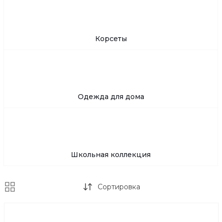
Корсеты
Одежда для дома
Школьная коллекция
Сортировка