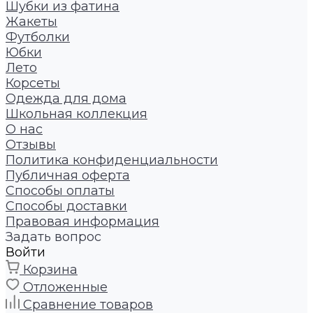
Шубки из фатина
Жакеты
Футболки
Юбки
Лето
Корсеты
Одежда для дома
Школьная коллекция
О нас
Отзывы
Политика конфиденциальности
Публичная оферта
Способы оплаты
Способы доставки
Правовая информация
Задать вопрос
Войти
Корзина
Отложенные
Сравнение товаров