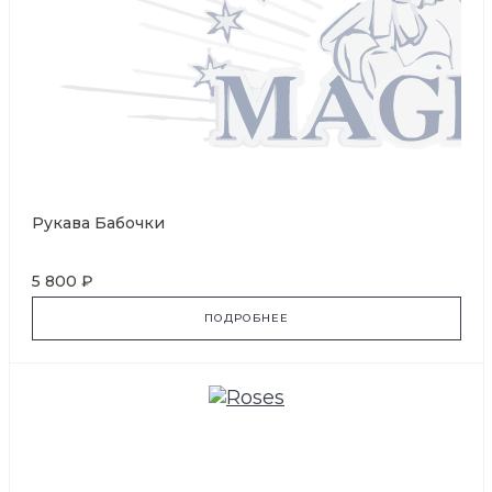
Рукава Бабочки
5 800 ₽
ПОДРОБНЕЕ