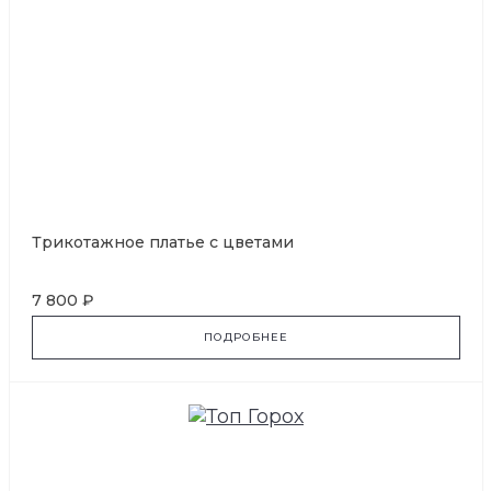
Трикотажное платье с цветами
7 800 ₽
ПОДРОБНЕЕ