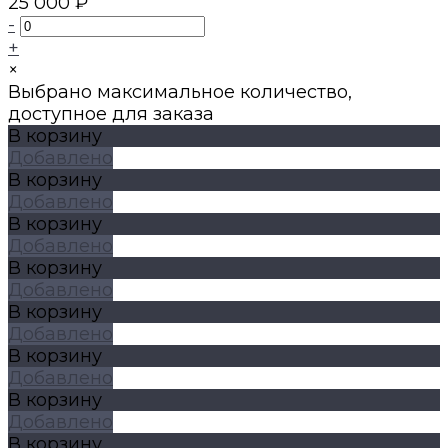
25 000 ₽
-
+
×
Выбрано максимальное количество,
доступное для заказа
В корзину
Добавлено
В корзину
Добавлено
В корзину
Добавлено
В корзину
Добавлено
В корзину
Добавлено
В корзину
Добавлено
В корзину
Добавлено
В корзину