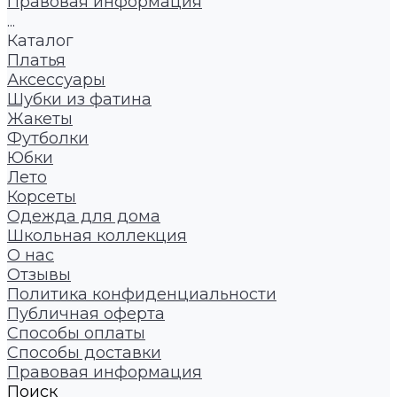
Правовая информация
...
Каталог
Платья
Аксессуары
Шубки из фатина
Жакеты
Футболки
Юбки
Лето
Корсеты
Одежда для дома
Школьная коллекция
О нас
Отзывы
Политика конфиденциальности
Публичная оферта
Способы оплаты
Способы доставки
Правовая информация
Поиск