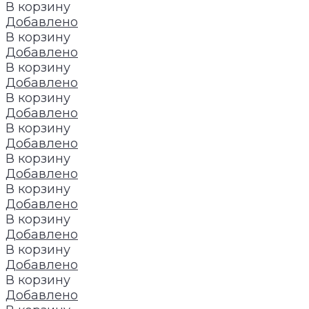
В корзину
Добавлено
В корзину
Добавлено
В корзину
Добавлено
В корзину
Добавлено
В корзину
Добавлено
В корзину
Добавлено
В корзину
Добавлено
В корзину
Добавлено
В корзину
Добавлено
В корзину
Добавлено