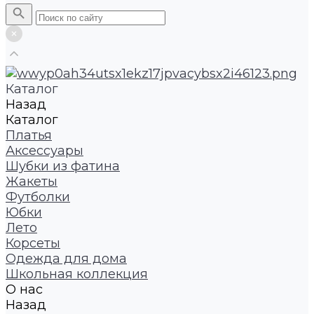
Каталог
Назад
Каталог
Платья
Аксессуары
Шубки из фатина
Жакеты
Футболки
Юбки
Лето
Корсеты
Одежда для дома
Школьная коллекция
О нас
Назад