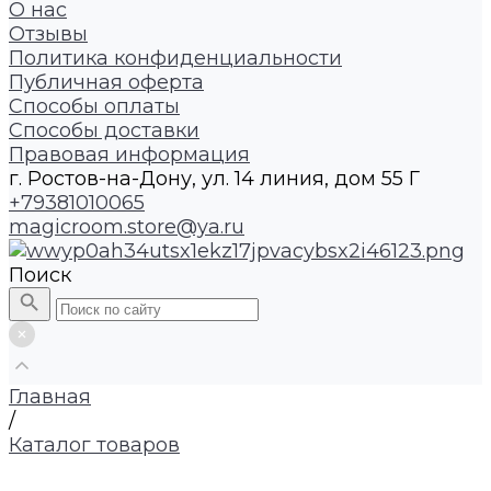
О нас
Отзывы
Политика конфиденциальности
Публичная оферта
Способы оплаты
Способы доставки
Правовая информация
г. Ростов-на-Дону, ул. 14 линия, дом 55 Г
+79381010065
magicroom.store@ya.ru
Поиск
Главная
/
Каталог товаров