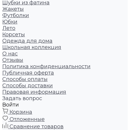
Шубки из фатина
Жакеты
Футболки
Юбки
Лето
Корсеты
Одежда для дома
Школьная коллекция
О нас
Отзывы
Политика конфиденциальности
Публичная оферта
Способы оплаты
Способы доставки
Правовая информация
Задать вопрос
Войти
Корзина
Отложенные
Сравнение товаров