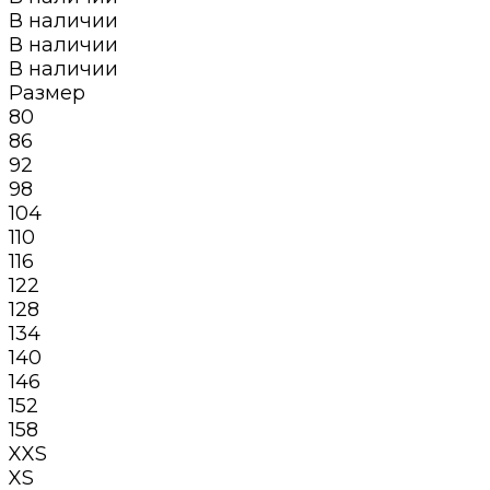
В наличии
В наличии
В наличии
Размер
80
86
92
98
104
110
116
122
128
134
140
146
152
158
XXS
XS