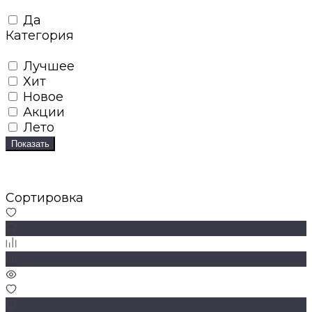
Да
Категория
Лучшее
Хит
Новое
Акции
Лето
Показать
Сортировка