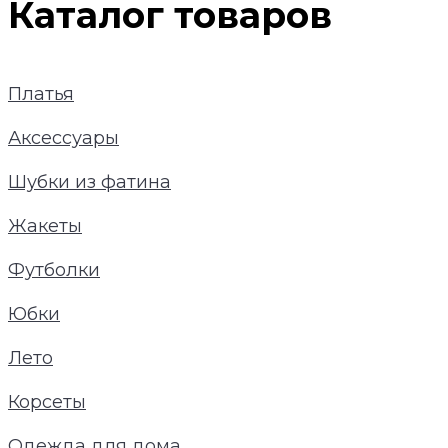
Каталог товаров
Платья
Аксессуары
Шубки из фатина
Жакеты
Футболки
Юбки
Лето
Корсеты
Одежда для дома