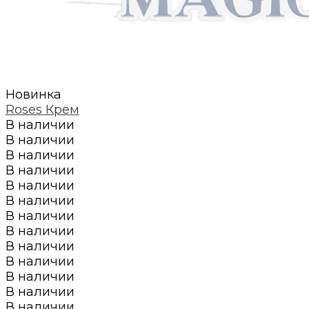
Новинка
Roses Крем
В наличии
В наличии
В наличии
В наличии
В наличии
В наличии
В наличии
В наличии
В наличии
В наличии
В наличии
В наличии
В наличии