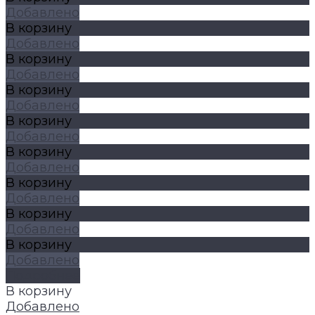
Добавлено
В корзину
Добавлено
В корзину
Добавлено
В корзину
Добавлено
В корзину
Добавлено
В корзину
Добавлено
В корзину
Добавлено
В корзину
Добавлено
В корзину
Добавлено
Подробнее
В корзину
Добавлено