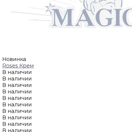
Новинка
Roses Крем
В наличии
В наличии
В наличии
В наличии
В наличии
В наличии
В наличии
В наличии
В наличии
В наличии