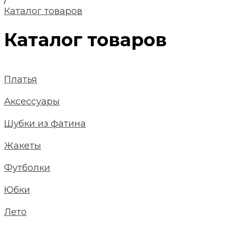
/
Каталог товаров
Каталог товаров
Платья
Аксессуары
Шубки из фатина
Жакеты
Футболки
Юбки
Лето