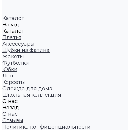
Каталог
Назад
Каталог
Платья
Аксессуары
Шубки из фатина
Жакеты
Футболки
Юбки
Лето
Корсеты
Одежда для дома
Школьная коллекция
О нас
Назад
О нас
Отзывы
Политика конфиденциальности