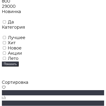
800
29000
Новинка
Да
Категория
Лучшее
Хит
Новое
Акции
Лето
Показать
Сортировка