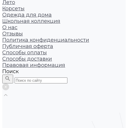
Лето
Корсеты
Одежда для дома
Школьная коллекция
О нас
Отзывы
Политика конфиденциальности
Публичная оферта
Способы оплаты
Способы доставки
Правовая информация
Поиск