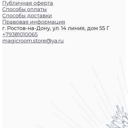
Публичная оферта
Способы оплаты
Способы доставки
Правовая информация
г. Ростов-на-Дону, ул. 14 линия, дом 55 Г
+79381010065
magicroom.store@ya.ru