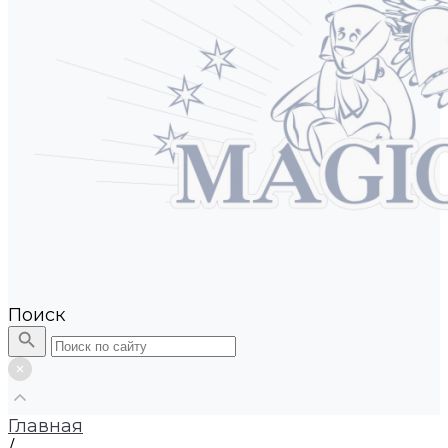
Поиск
Главная