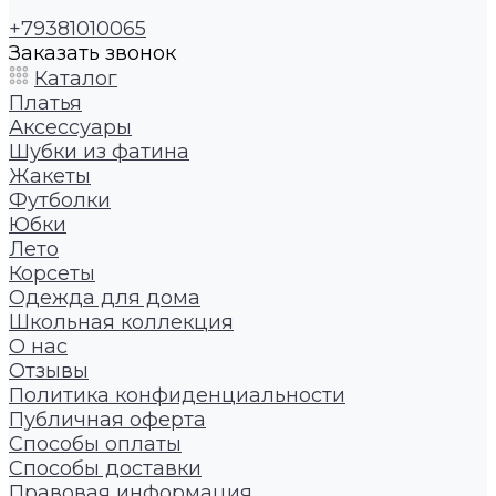
+79381010065
Заказать звонок
Каталог
Платья
Аксессуары
Шубки из фатина
Жакеты
Футболки
Юбки
Лето
Корсеты
Одежда для дома
Школьная коллекция
О нас
Отзывы
Политика конфиденциальности
Публичная оферта
Способы оплаты
Способы доставки
Правовая информация