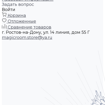
Задать вопрос
Войти
Корзина
Отложенные
Сравнение товаров
г. Ростов-на-Дону, ул. 14 линия, дом 55 Г
magicroom.store@ya.ru