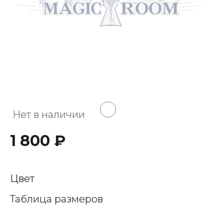
Нет в наличии
1 800 ₽
Цвет
Таблица размеров