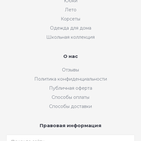
Юбки
Лето
Корсеты
Одежда для дома
Школьная коллекция
О нас
Отзывы
Политика конфиденциальности
Публичная оферта
Способы оплаты
Способы доставки
Правовая информация