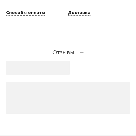
Способы оплаты
Доставка
Отзывы