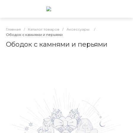
Главная
/
Каталог товаров
/
Аксессуары
/
Ободок с камнями и перьями
Ободок с камнями и перьями