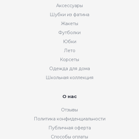
Аксессуары
Шубки из фатина
Жакеты
Футболки
Юбки
Лето
Корсеты
Одежда для дома
Школьная коллекция
О нас
Отзывы
Политика конфиденциальности
Публичная оферта
Способы оплаты