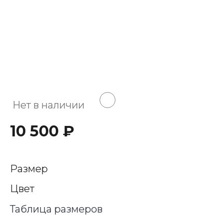
Нет в наличии
10 500 ₽
Размер
Цвет
Таблица размеров