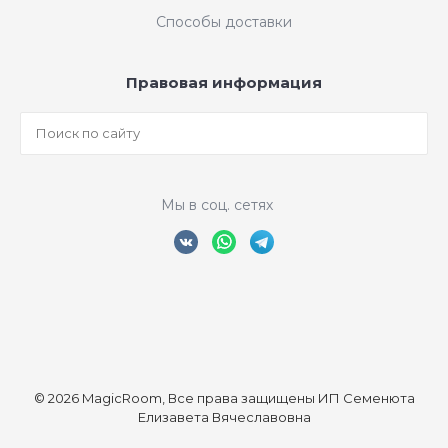
Способы доставки
Правовая информация
Мы в соц. сетях
© 2026 MagicRoom, Все права защищены ИП Семенюта
Елизавета Вячеславовна