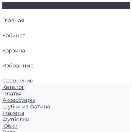
Главная
Кабинет
Корзина
Избранные
Сравнение
Каталог
Платья
Аксессуары
Шубки из фатина
Жакеты
Футболки
Юбки