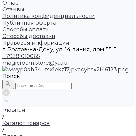
О нас
Отзывы
Политика конфиденциальности
Публичная оферта
Способы оплаты
Способы доставки
Правовая информация
г. Ростов-на-Дону, ул. 14 линия, дом 55 Г
+79381010065
magicroom.store@ya.ru
Поиск
Главная
/
Каталог товаров
/