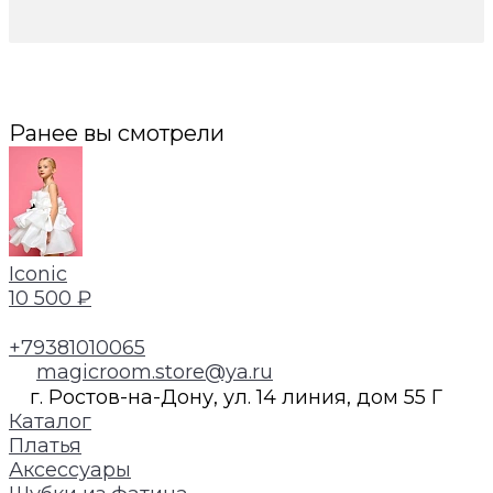
Ранее вы смотрели
Iconic
10 500 ₽
+79381010065
magicroom.store@ya.ru
г. Ростов-на-Дону, ул. 14 линия, дом 55 Г
Каталог
Платья
Аксессуары