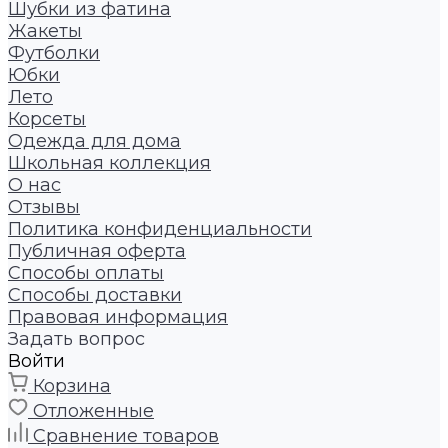
Шубки из фатина
Жакеты
Футболки
Юбки
Лето
Корсеты
Одежда для дома
Школьная коллекция
О нас
Отзывы
Политика конфиденциальности
Публичная оферта
Способы оплаты
Способы доставки
Правовая информация
Задать вопрос
Войти
Корзина
Отложенные
Сравнение товаров