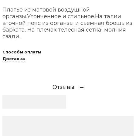
Платье из матовой воздушной
органзы.Утонченное и стильное.На талии
вточной пояс из органзы и сьемная брошь из
бархата. На плечах телесная сетка, молния
сзади.
Способы оплаты
Доставка
Отзывы