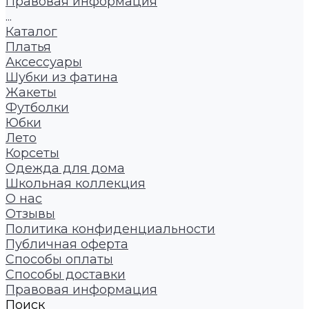
Правовая информация
...
Каталог
Платья
Аксессуары
Шубки из фатина
Жакеты
Футболки
Юбки
Лето
Корсеты
Одежда для дома
Школьная коллекция
О нас
Отзывы
Политика конфиденциальности
Публичная оферта
Способы оплаты
Способы доставки
Правовая информация
Поиск