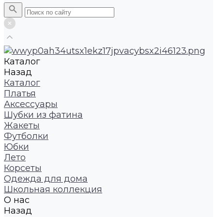
Каталог
Назад
Каталог
Платья
Аксессуары
Шубки из фатина
Жакеты
Футболки
Юбки
Лето
Корсеты
Одежда для дома
Школьная коллекция
О нас
Назад