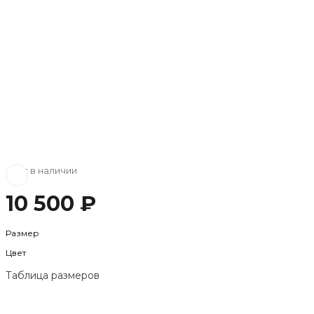
Нет в наличии
10 500 ₽
Размер
Цвет
Таблица размеров