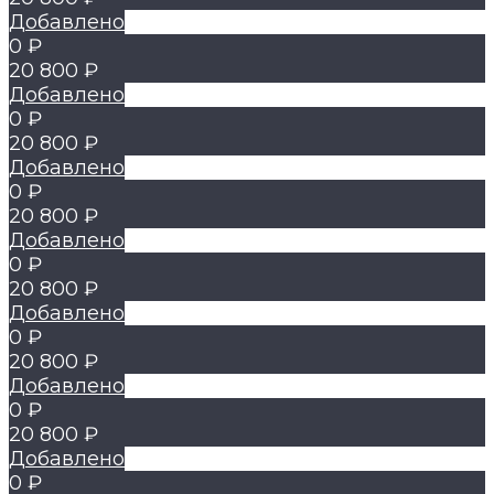
Добавлено
0 ₽
20 800 ₽
Добавлено
0 ₽
20 800 ₽
Добавлено
0 ₽
20 800 ₽
Добавлено
0 ₽
20 800 ₽
Добавлено
0 ₽
20 800 ₽
Добавлено
0 ₽
20 800 ₽
Добавлено
0 ₽