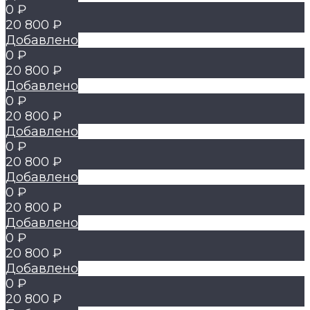
0 ₽
20 800 ₽
Добавлено
0 ₽
20 800 ₽
Добавлено
0 ₽
20 800 ₽
Добавлено
0 ₽
20 800 ₽
Добавлено
0 ₽
20 800 ₽
Добавлено
0 ₽
20 800 ₽
Добавлено
0 ₽
20 800 ₽