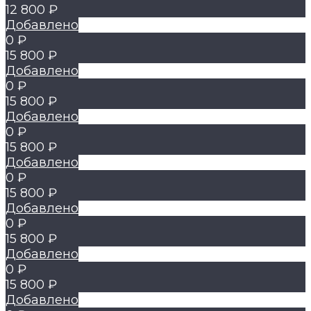
12 800 ₽
Добавлено
0 ₽
15 800 ₽
Добавлено
0 ₽
15 800 ₽
Добавлено
0 ₽
15 800 ₽
Добавлено
0 ₽
15 800 ₽
Добавлено
0 ₽
15 800 ₽
Добавлено
0 ₽
15 800 ₽
Добавлено