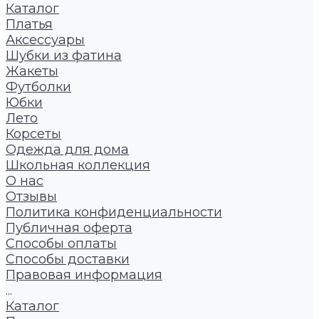
Каталог
Платья
Аксессуары
Шубки из фатина
Жакеты
Футболки
Юбки
Лето
Корсеты
Одежда для дома
Школьная коллекция
О нас
Отзывы
Политика конфиденциальности
Публичная оферта
Способы оплаты
Способы доставки
Правовая информация
...
Каталог