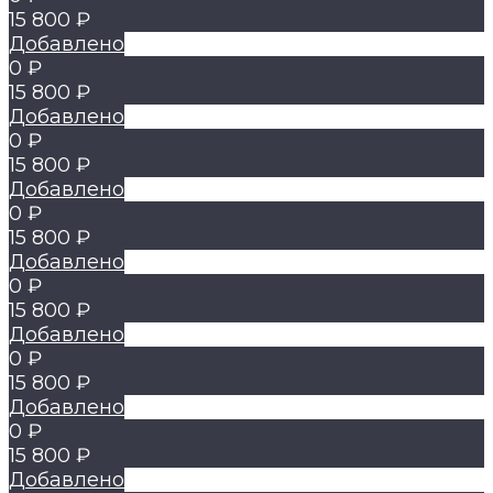
15 800 ₽
Добавлено
0 ₽
15 800 ₽
Добавлено
0 ₽
15 800 ₽
Добавлено
0 ₽
15 800 ₽
Добавлено
0 ₽
15 800 ₽
Добавлено
0 ₽
15 800 ₽
Добавлено
0 ₽
15 800 ₽
Добавлено