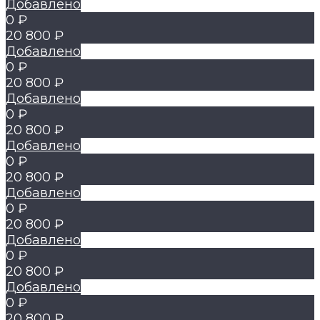
Добавлено
0 ₽
20 800 ₽
Добавлено
0 ₽
20 800 ₽
Добавлено
0 ₽
20 800 ₽
Добавлено
0 ₽
20 800 ₽
Добавлено
0 ₽
20 800 ₽
Добавлено
0 ₽
20 800 ₽
Добавлено
0 ₽
20 800 ₽