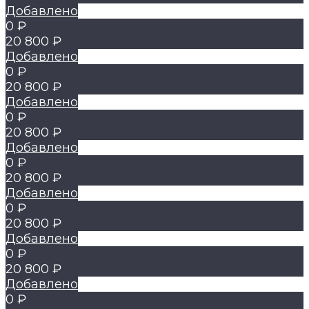
Добавлено
0 ₽
20 800 ₽
Добавлено
0 ₽
20 800 ₽
Добавлено
0 ₽
20 800 ₽
Добавлено
0 ₽
20 800 ₽
Добавлено
0 ₽
20 800 ₽
Добавлено
0 ₽
20 800 ₽
Добавлено
0 ₽