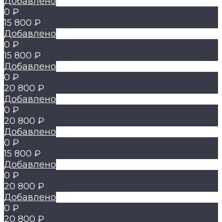
Добавлено
0 ₽
15 800 ₽
Добавлено
0 ₽
15 800 ₽
Добавлено
0 ₽
20 800 ₽
Добавлено
0 ₽
20 800 ₽
Добавлено
0 ₽
15 800 ₽
Добавлено
0 ₽
20 800 ₽
Добавлено
0 ₽
20 800 ₽