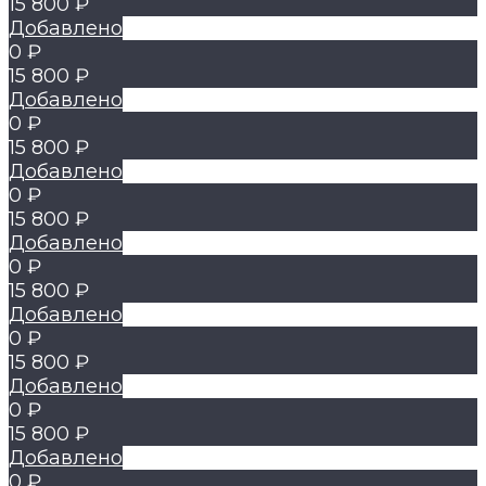
15 800 ₽
Добавлено
0 ₽
15 800 ₽
Добавлено
0 ₽
15 800 ₽
Добавлено
0 ₽
15 800 ₽
Добавлено
0 ₽
15 800 ₽
Добавлено
0 ₽
15 800 ₽
Добавлено
0 ₽
15 800 ₽
Добавлено
0 ₽