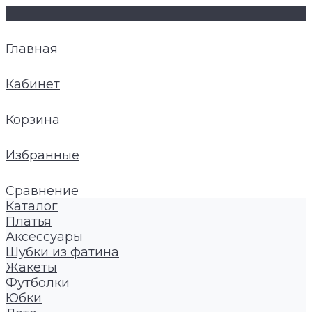
Главная
Кабинет
Корзина
Избранные
Сравнение
Каталог
Платья
Аксессуары
Шубки из фатина
Жакеты
Футболки
Юбки