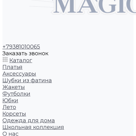
+79381010065
Заказать звонок
Каталог
Платья
Аксессуары
Шубки из фатина
Жакеты
Футболки
Юбки
Лето
Корсеты
Одежда для дома
Школьная коллекция
О нас