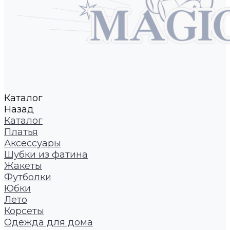
Каталог
Назад
Каталог
Платья
Аксессуары
Шубки из фатина
Жакеты
Футболки
Юбки
Лето
Корсеты
Одежда для дома