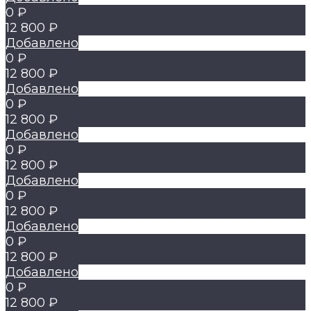
0 ₽
12 800 ₽
Добавлено
0 ₽
12 800 ₽
Добавлено
0 ₽
12 800 ₽
Добавлено
0 ₽
12 800 ₽
Добавлено
0 ₽
12 800 ₽
Добавлено
0 ₽
12 800 ₽
Добавлено
0 ₽
12 800 ₽