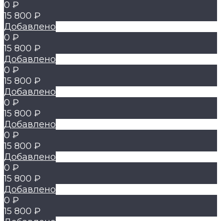
0 ₽
15 800 ₽
Добавлено
0 ₽
15 800 ₽
Добавлено
0 ₽
15 800 ₽
Добавлено
0 ₽
15 800 ₽
Добавлено
0 ₽
15 800 ₽
Добавлено
0 ₽
15 800 ₽
Добавлено
0 ₽
15 800 ₽