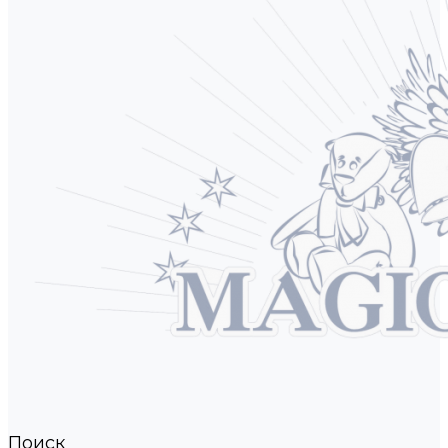
Поиск