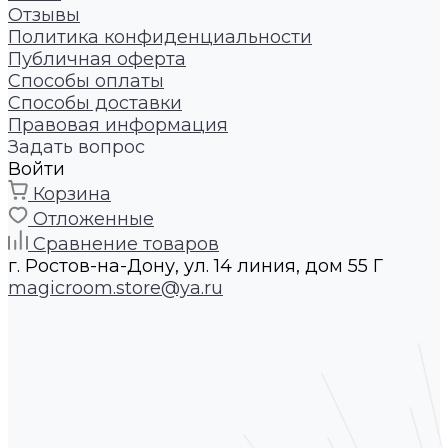
Отзывы
Политика конфиденциальности
Публичная оферта
Способы оплаты
Способы доставки
Правовая информация
Задать вопрос
Войти
Корзина
Отложенные
Сравнение товаров
г. Ростов-на-Дону, ул. 14 линия, дом 55 Г
magicroom.store@ya.ru