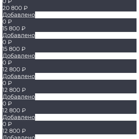
0 ₽
20 800 ₽
Добавлено
0 ₽
15 800 ₽
Добавлено
0 ₽
15 800 ₽
Добавлено
0 ₽
12 800 ₽
Добавлено
0 ₽
12 800 ₽
Добавлено
0 ₽
12 800 ₽
Добавлено
0 ₽
12 800 ₽
Добавлено