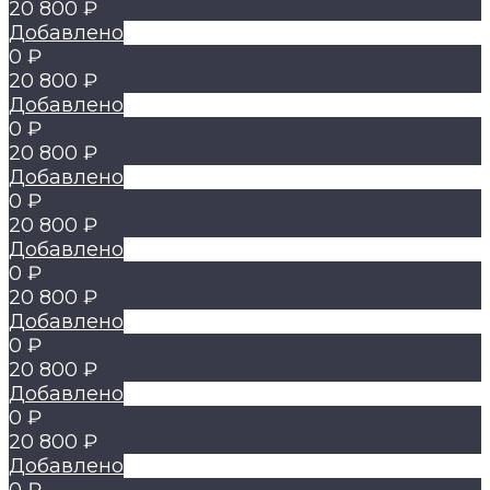
20 800 ₽
Добавлено
0 ₽
20 800 ₽
Добавлено
0 ₽
20 800 ₽
Добавлено
0 ₽
20 800 ₽
Добавлено
0 ₽
20 800 ₽
Добавлено
0 ₽
20 800 ₽
Добавлено
0 ₽
20 800 ₽
Добавлено