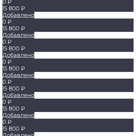
0 ₽
15 800 ₽
Добавлено
0 ₽
15 800 ₽
Добавлено
0 ₽
15 800 ₽
Добавлено
0 ₽
15 800 ₽
Добавлено
0 ₽
15 800 ₽
Добавлено
0 ₽
15 800 ₽
Добавлено
0 ₽
15 800 ₽
Добавлено