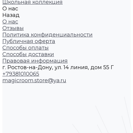
Школьная коллекция
О нас
Назад
О нас
Отзывы
Политика конфиденциальности
Публичная оферта
Способы оплаты
Способы доставки
Правовая информация
г. Ростов-на-Дону, ул. 14 линия, дом 55 Г
+79381010065
magicroom.store@ya.ru