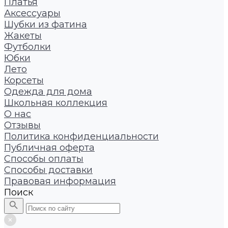
Платья
Аксессуары
Шубки из фатина
Жакеты
Футболки
Юбки
Лето
Корсеты
Одежда для дома
Школьная коллекция
О нас
Отзывы
Политика конфиденциальности
Публичная оферта
Способы оплаты
Способы доставки
Правовая информация
Поиск