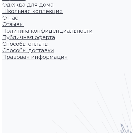
Одежда для дома
Школьная коллекция
О нас
Отзывы
Политика конфиденциальности
Публичная оферта
Способы оплаты
Способы доставки
Правовая информация