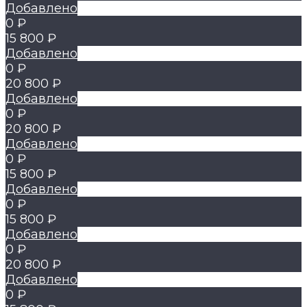
Добавлено
0 ₽
15 800 ₽
Добавлено
0 ₽
20 800 ₽
Добавлено
0 ₽
20 800 ₽
Добавлено
0 ₽
15 800 ₽
Добавлено
0 ₽
15 800 ₽
Добавлено
0 ₽
20 800 ₽
Добавлено
0 ₽