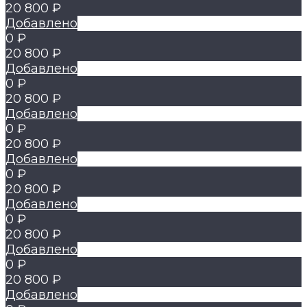
20 800 ₽
Добавлено
0 ₽
20 800 ₽
Добавлено
0 ₽
20 800 ₽
Добавлено
0 ₽
20 800 ₽
Добавлено
0 ₽
20 800 ₽
Добавлено
0 ₽
20 800 ₽
Добавлено
0 ₽
20 800 ₽
Добавлено