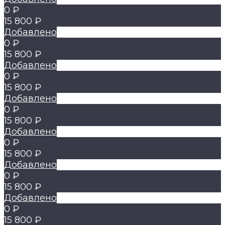
0 ₽
15 800 ₽
Добавлено
0 ₽
15 800 ₽
Добавлено
0 ₽
15 800 ₽
Добавлено
0 ₽
15 800 ₽
Добавлено
0 ₽
15 800 ₽
Добавлено
0 ₽
15 800 ₽
Добавлено
0 ₽
15 800 ₽