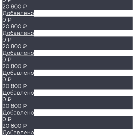
0 ₽
20 800 ₽
Добавлено
0 ₽
20 800 ₽
Добавлено
0 ₽
20 800 ₽
Добавлено
0 ₽
20 800 ₽
Добавлено
0 ₽
20 800 ₽
Добавлено
0 ₽
20 800 ₽
Добавлено
0 ₽
20 800 ₽
Добавлено