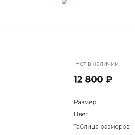
Нет в наличии
12 800 ₽
Размер
Цвет
Таблица размеров