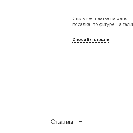
Стильное платье на одно п
посадка по фигуре.На тали
Способы оплаты
Отзывы