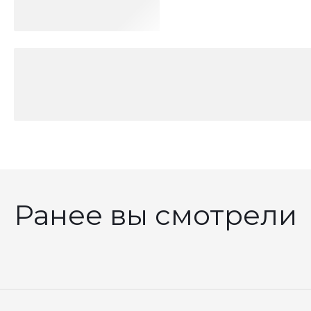
Ранее вы смотрели