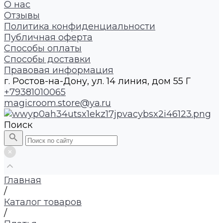
О нас
Отзывы
Политика конфиденциальности
Публичная оферта
Способы оплаты
Способы доставки
Правовая информация
г. Ростов-на-Дону, ул. 14 линия, дом 55 Г
+79381010065
magicroom.store@ya.ru
Поиск
Главная
/
Каталог товаров
/