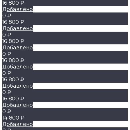
16 800 ₽
Добавлено
0 ₽
16 800 ₽
Добавлено
0 ₽
16 800 ₽
Добавлено
0 ₽
16 800 ₽
Добавлено
0 ₽
16 800 ₽
Добавлено
0 ₽
16 800 ₽
Добавлено
0 ₽
14 800 ₽
Добавлено