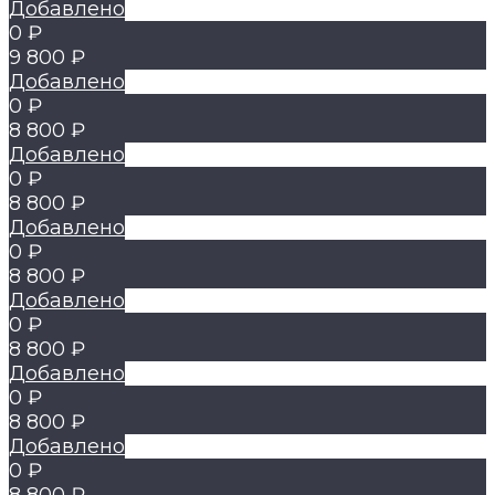
Добавлено
0 ₽
9 800 ₽
Добавлено
0 ₽
8 800 ₽
Добавлено
0 ₽
8 800 ₽
Добавлено
0 ₽
8 800 ₽
Добавлено
0 ₽
8 800 ₽
Добавлено
0 ₽
8 800 ₽
Добавлено
0 ₽