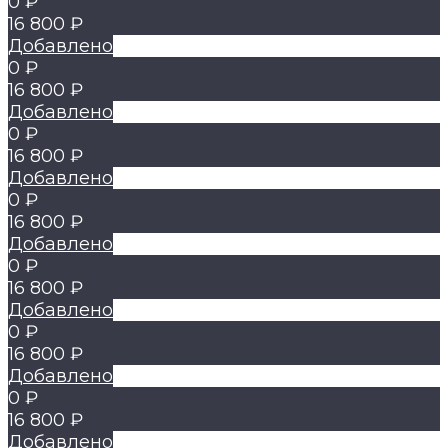
0 ₽
16 800 ₽
Добавлено
0 ₽
16 800 ₽
Добавлено
0 ₽
16 800 ₽
Добавлено
0 ₽
16 800 ₽
Добавлено
0 ₽
16 800 ₽
Добавлено
0 ₽
16 800 ₽
Добавлено
0 ₽
16 800 ₽
Добавлено