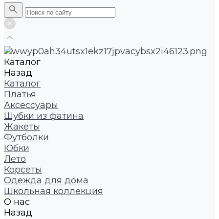
Каталог
Назад
Каталог
Платья
Аксессуары
Шубки из фатина
Жакеты
Футболки
Юбки
Лето
Корсеты
Одежда для дома
Школьная коллекция
О нас
Назад