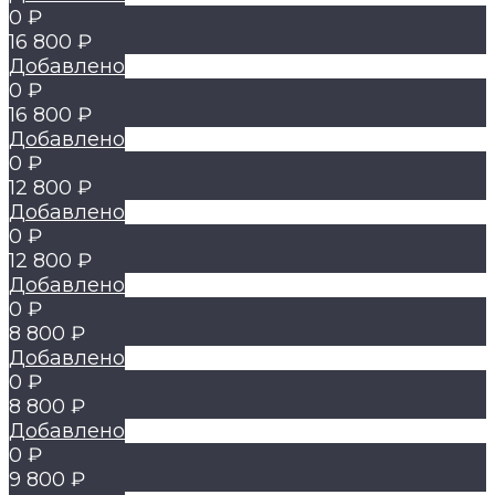
0 ₽
16 800 ₽
Добавлено
0 ₽
16 800 ₽
Добавлено
0 ₽
12 800 ₽
Добавлено
0 ₽
12 800 ₽
Добавлено
0 ₽
8 800 ₽
Добавлено
0 ₽
8 800 ₽
Добавлено
0 ₽
9 800 ₽