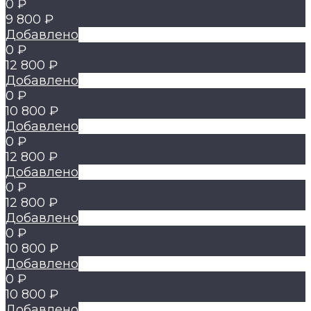
0 ₽
9 800 ₽
Добавлено
0 ₽
12 800 ₽
Добавлено
0 ₽
10 800 ₽
Добавлено
0 ₽
12 800 ₽
Добавлено
0 ₽
12 800 ₽
Добавлено
0 ₽
10 800 ₽
Добавлено
0 ₽
10 800 ₽
Добавлено