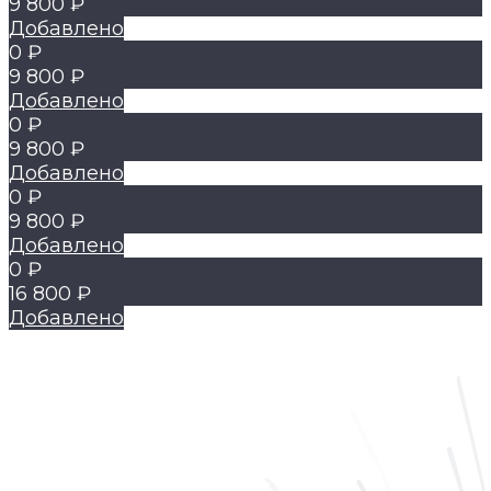
9 800 ₽
Добавлено
0 ₽
9 800 ₽
Добавлено
0 ₽
9 800 ₽
Добавлено
0 ₽
9 800 ₽
Добавлено
0 ₽
16 800 ₽
Добавлено