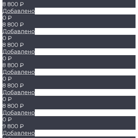
8 800 ₽
Добавлено
0 ₽
8 800 ₽
Добавлено
0 ₽
8 800 ₽
Добавлено
0 ₽
8 800 ₽
Добавлено
0 ₽
8 800 ₽
Добавлено
0 ₽
8 800 ₽
Добавлено
0 ₽
9 800 ₽
Добавлено