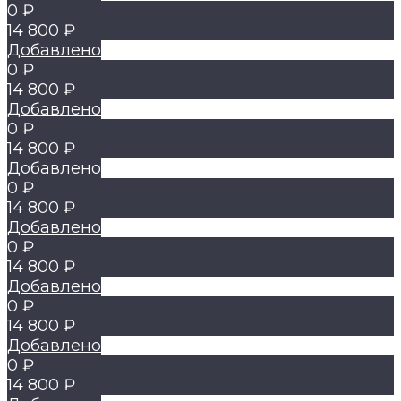
0 ₽
14 800 ₽
Добавлено
0 ₽
14 800 ₽
Добавлено
0 ₽
14 800 ₽
Добавлено
0 ₽
14 800 ₽
Добавлено
0 ₽
14 800 ₽
Добавлено
0 ₽
14 800 ₽
Добавлено
0 ₽
14 800 ₽