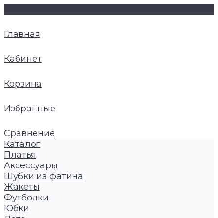
Главная
Кабинет
Корзина
Избранные
Сравнение
Каталог
Платья
Аксессуары
Шубки из фатина
Жакеты
Футболки
Юбки