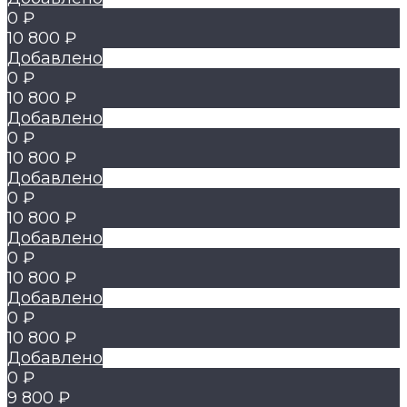
0 ₽
10 800 ₽
Добавлено
0 ₽
10 800 ₽
Добавлено
0 ₽
10 800 ₽
Добавлено
0 ₽
10 800 ₽
Добавлено
0 ₽
10 800 ₽
Добавлено
0 ₽
10 800 ₽
Добавлено
0 ₽
9 800 ₽