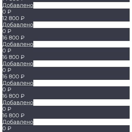
Добавлено
0 ₽
12 800 ₽
Добавлено
0 ₽
16 800 ₽
Добавлено
0 ₽
16 800 ₽
Добавлено
0 ₽
16 800 ₽
Добавлено
0 ₽
16 800 ₽
Добавлено
0 ₽
16 800 ₽
Добавлено
0 ₽