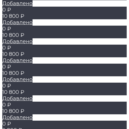
Добавлено
0 ₽
10 800 ₽
Добавлено
0 ₽
10 800 ₽
Добавлено
0 ₽
10 800 ₽
Добавлено
0 ₽
10 800 ₽
Добавлено
0 ₽
10 800 ₽
Добавлено
0 ₽
10 800 ₽
Добавлено
0 ₽