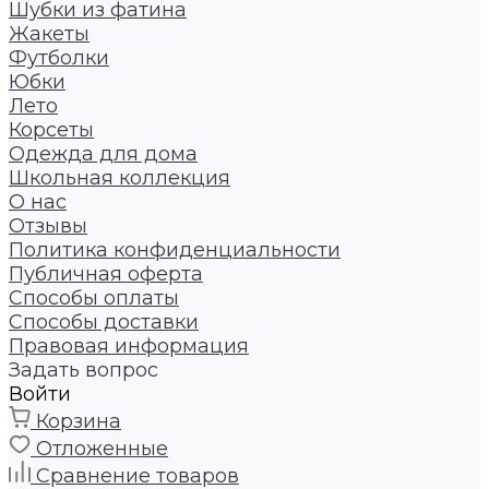
Шубки из фатина
Жакеты
Футболки
Юбки
Лето
Корсеты
Одежда для дома
Школьная коллекция
О нас
Отзывы
Политика конфиденциальности
Публичная оферта
Способы оплаты
Способы доставки
Правовая информация
Задать вопрос
Войти
Корзина
Отложенные
Сравнение товаров