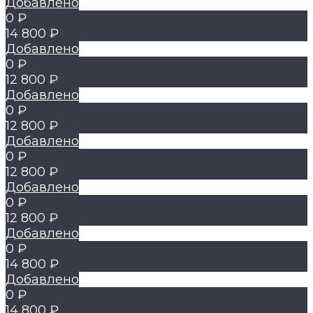
Добавлено
0 ₽
14 800 ₽
Добавлено
0 ₽
12 800 ₽
Добавлено
0 ₽
12 800 ₽
Добавлено
0 ₽
12 800 ₽
Добавлено
0 ₽
12 800 ₽
Добавлено
0 ₽
14 800 ₽
Добавлено
0 ₽
14 800 ₽