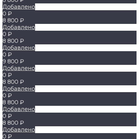
8 800 ₽
Добавлено
0 ₽
8 800 ₽
Добавлено
0 ₽
8 800 ₽
Добавлено
0 ₽
9 800 ₽
Добавлено
0 ₽
8 800 ₽
Добавлено
0 ₽
8 800 ₽
Добавлено
0 ₽
8 800 ₽
Добавлено
0 ₽