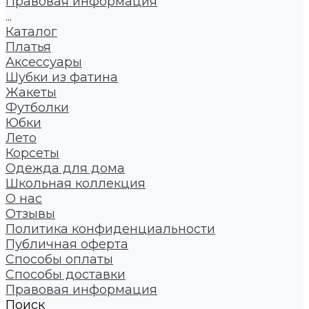
Правовая информация
...
Каталог
Платья
Аксессуары
Шубки из фатина
Жакеты
Футболки
Юбки
Лето
Корсеты
Одежда для дома
Школьная коллекция
О нас
Отзывы
Политика конфиденциальности
Публичная оферта
Способы оплаты
Способы доставки
Правовая информация
Поиск