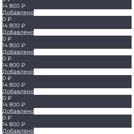
14 800 ₽
Добавлено
0 ₽
14 800 ₽
Добавлено
0 ₽
14 800 ₽
Добавлено
0 ₽
14 800 ₽
Добавлено
0 ₽
14 800 ₽
Добавлено
0 ₽
14 800 ₽
Добавлено
0 ₽
14 800 ₽
Добавлено