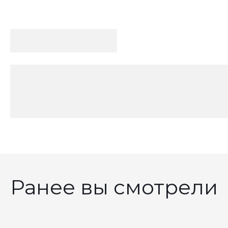
Ранее вы смотрели