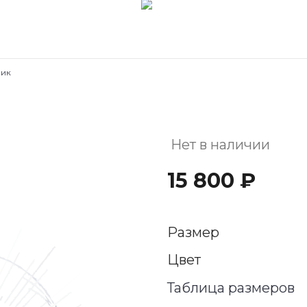
рик
Нет в наличии
15 800 ₽
Размер
Цвет
Таблица размеров