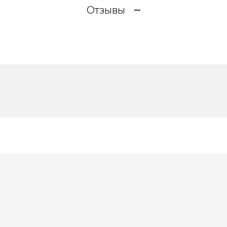
Отзывы