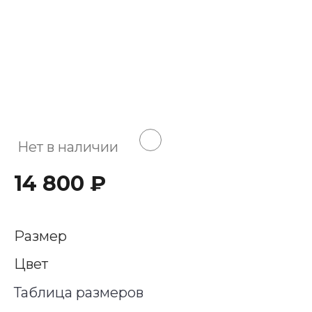
Нет в наличии
14 800 ₽
Размер
Цвет
Таблица размеров