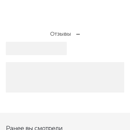
Отзывы
Ранее вы смотрели