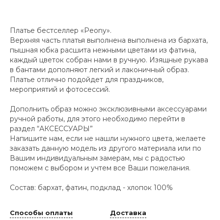
Платье бестселлер «Peony».
Верхняя часть платья выполнена выполнена из бархата,
пышная юбка расшита нежными цветами из фатина,
каждый цветок собран нами в ручную. Изящные рукава
в бантами дополняют легкий и лаконичный образ.
Платье отлично подойдет для праздников,
мероприятий и фотосессий.
Дополнить образ можно эксклюзивными аксессуарами
ручной работы, для этого необходимо перейти в
раздел “АКСЕССУАРЫ”
Напишите нам, если не нашли нужного цвета, желаете
заказать данную модель из другого материала или по
Вашим индивидуальным замерам, мы с радостью
поможем с выбором и учтем все Ваши пожелания.
Состав: бархат, фатин, подклад - хлопок 100%
Способы оплаты
Доставка