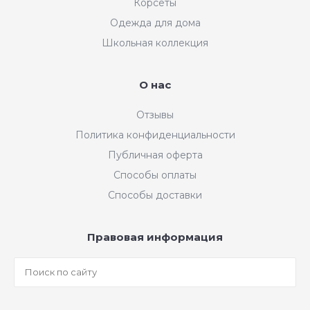
Корсеты
Одежда для дома
Школьная коллекция
О нас
Отзывы
Политика конфиденциальности
Публичная оферта
Способы оплаты
Способы доставки
Правовая информация