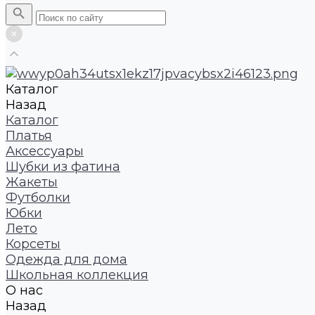
Каталог
Назад
Каталог
Платья
Аксессуары
Шубки из фатина
Жакеты
Футболки
Юбки
Лето
Корсеты
Одежда для дома
Школьная коллекция
О нас
Назад