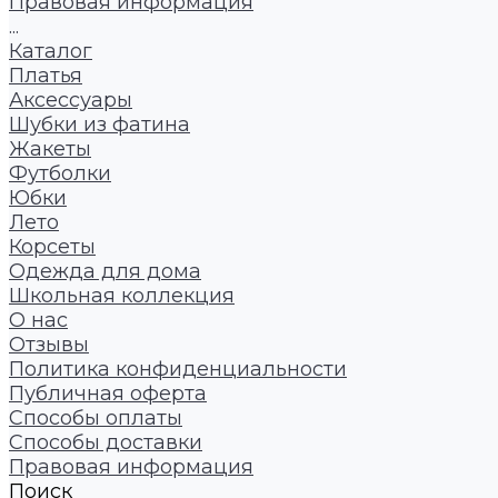
Правовая информация
...
Каталог
Платья
Аксессуары
Шубки из фатина
Жакеты
Футболки
Юбки
Лето
Корсеты
Одежда для дома
Школьная коллекция
О нас
Отзывы
Политика конфиденциальности
Публичная оферта
Способы оплаты
Способы доставки
Правовая информация
Поиск