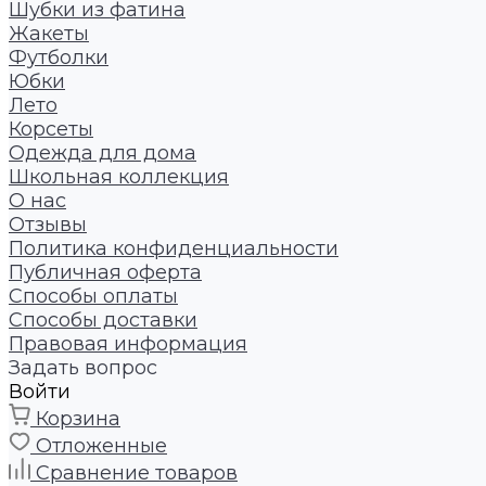
Шубки из фатина
Жакеты
Футболки
Юбки
Лето
Корсеты
Одежда для дома
Школьная коллекция
О нас
Отзывы
Политика конфиденциальности
Публичная оферта
Способы оплаты
Способы доставки
Правовая информация
Задать вопрос
Войти
Корзина
Отложенные
Сравнение товаров