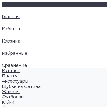
Главная
Кабинет
Корзина
Избранные
Сравнение
Каталог
Платья
Аксессуары
Шубки из фатина
Жакеты
Футболки
Юбки