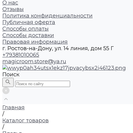
О нас
Отзывы
Политика конфиденциальности
Публичная оферта
Способы оплаты
Способы доставки
Правовая информация
г. Ростов-на-Дону, ул. 14 линия, дом 55 Г
+79381010065
magicroom.store@ya.ru
Поиск
Главная
/
Каталог товаров
/