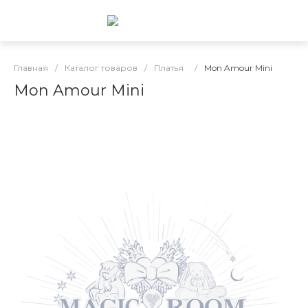
Главная
/
Каталог товаров
/
Платья
/
Mon Amour Mini
Mon Amour Mini