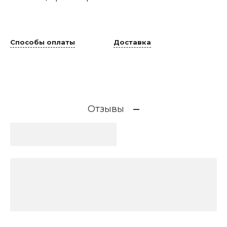
Способы оплаты
Доставка
Отзывы