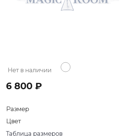
Нет в наличии
6 800 ₽
Размер
Цвет
Таблица размеров