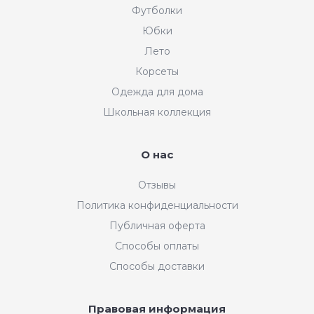
Футболки
Юбки
Лето
Корсеты
Одежда для дома
Школьная коллекция
О нас
Отзывы
Политика конфиденциальности
Публичная оферта
Способы оплаты
Способы доставки
Правовая информация