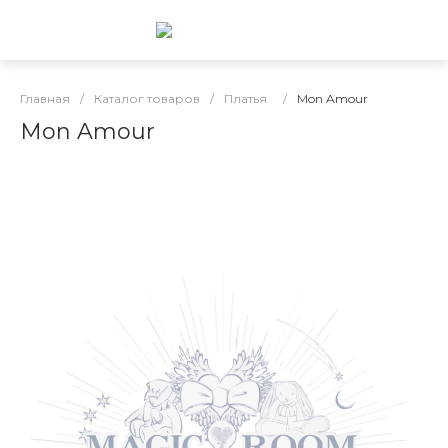
Главная
/
Каталог товаров
/
Платья
/
Mon Amour
Mon Amour