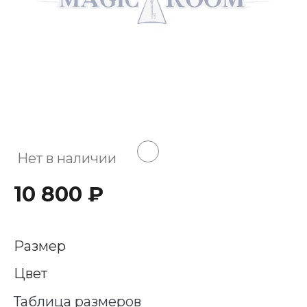
Нет в наличии
10 800 ₽
Размер
Цвет
Таблица размеров