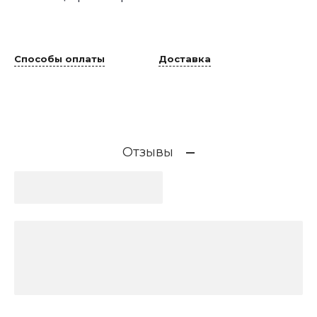
Способы оплаты
Доставка
Отзывы