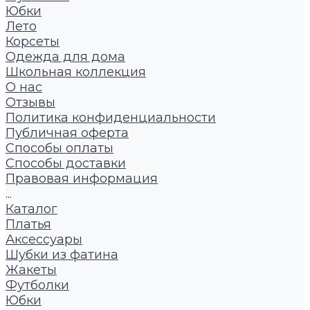
Юбки
Лето
Корсеты
Одежда для дома
Школьная коллекция
О нас
Отзывы
Политика конфиденциальности
Публичная оферта
Способы оплаты
Способы доставки
Правовая информация
...
Каталог
Платья
Аксессуары
Шубки из фатина
Жакеты
Футболки
Юбки