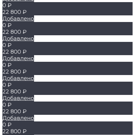
0 ₽
22 800 ₽
Добавлено
0 ₽
22 800 ₽
Добавлено
0 ₽
22 800 ₽
Добавлено
0 ₽
22 800 ₽
Добавлено
0 ₽
22 800 ₽
Добавлено
0 ₽
22 800 ₽
Добавлено
0 ₽
22 800 ₽