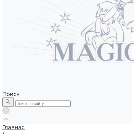
Поиск
Главная