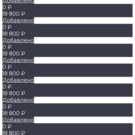
Добавлено
0 ₽
18 800 ₽
Добавлено
0 ₽
18 800 ₽
Добавлено
0 ₽
18 800 ₽
Добавлено
0 ₽
18 800 ₽
Добавлено
0 ₽
18 800 ₽
Добавлено
0 ₽
18 800 ₽
Добавлено
0 ₽
18 800 ₽