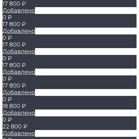
17 800 ₽
Добавлено
0 ₽
17 800 ₽
Добавлено
0 ₽
17 800 ₽
Добавлено
0 ₽
17 800 ₽
Добавлено
0 ₽
17 800 ₽
Добавлено
0 ₽
18 800 ₽
Добавлено
0 ₽
22 800 ₽
Добавлено