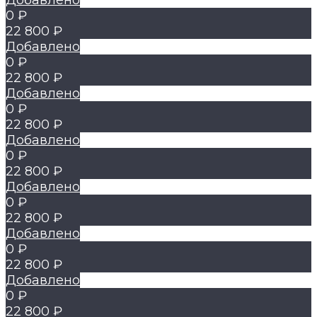
Добавлено
0 ₽
22 800 ₽
Добавлено
0 ₽
22 800 ₽
Добавлено
0 ₽
22 800 ₽
Добавлено
0 ₽
22 800 ₽
Добавлено
0 ₽
22 800 ₽
Добавлено
0 ₽
22 800 ₽
Добавлено
0 ₽
22 800 ₽