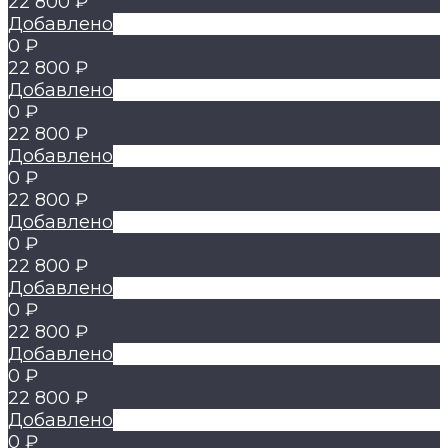
22 800 ₽
Добавлено
0 ₽
22 800 ₽
Добавлено
0 ₽
22 800 ₽
Добавлено
0 ₽
22 800 ₽
Добавлено
0 ₽
22 800 ₽
Добавлено
0 ₽
22 800 ₽
Добавлено
0 ₽
22 800 ₽
Добавлено
0 ₽