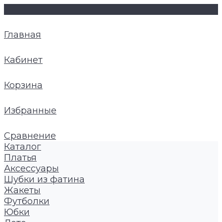
Главная
Кабинет
Корзина
Избранные
Сравнение
Каталог
Платья
Аксессуары
Шубки из фатина
Жакеты
Футболки
Юбки