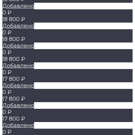
Добавлено
0 ₽
18 800 ₽
Добавлено
0 ₽
18 800 ₽
Добавлено
0 ₽
18 800 ₽
Добавлено
0 ₽
17 800 ₽
Добавлено
0 ₽
17 800 ₽
Добавлено
0 ₽
17 800 ₽
Добавлено
0 ₽