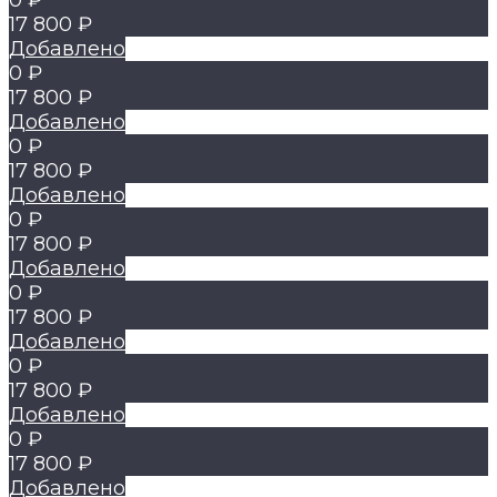
0 ₽
17 800 ₽
Добавлено
0 ₽
17 800 ₽
Добавлено
0 ₽
17 800 ₽
Добавлено
0 ₽
17 800 ₽
Добавлено
0 ₽
17 800 ₽
Добавлено
0 ₽
17 800 ₽
Добавлено
0 ₽
17 800 ₽
Добавлено