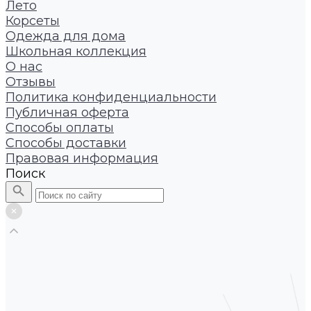
Лето
Корсеты
Одежда для дома
Школьная коллекция
О нас
Отзывы
Политика конфиденциальности
Публичная оферта
Способы оплаты
Способы доставки
Правовая информация
Поиск