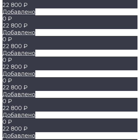
22 800 ₽
Добавлено
0 ₽
22 800 ₽
Добавлено
0 ₽
22 800 ₽
Добавлено
0 ₽
22 800 ₽
Добавлено
0 ₽
22 800 ₽
Добавлено
0 ₽
22 800 ₽
Добавлено
0 ₽
22 800 ₽
Добавлено