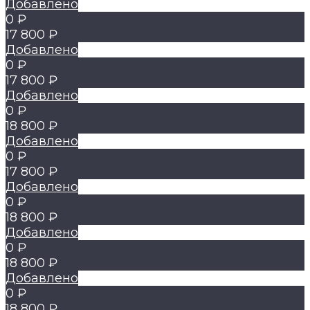
Добавлено
0 ₽
17 800 ₽
Добавлено
0 ₽
17 800 ₽
Добавлено
0 ₽
18 800 ₽
Добавлено
0 ₽
17 800 ₽
Добавлено
0 ₽
18 800 ₽
Добавлено
0 ₽
18 800 ₽
Добавлено
0 ₽
18 800 ₽