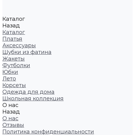
Каталог
Назад
Каталог
Платья
Аксессуары
Шубки из фатина
Жакеты
Футболки
Юбки
Лето
Корсеты
Одежда для дома
Школьная коллекция
О нас
Назад
О нас
Отзывы
Политика конфиденциальности