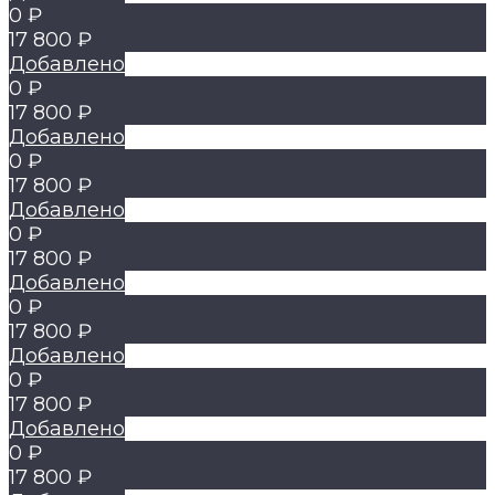
0 ₽
17 800 ₽
Добавлено
0 ₽
17 800 ₽
Добавлено
0 ₽
17 800 ₽
Добавлено
0 ₽
17 800 ₽
Добавлено
0 ₽
17 800 ₽
Добавлено
0 ₽
17 800 ₽
Добавлено
0 ₽
17 800 ₽