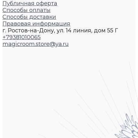
Публичная оферта
Способы оплаты
Способы доставки
Правовая информация
г. Ростов-на-Дону, ул. 14 линия, дом 55 Г
+79381010065
magicroom.store@ya.ru