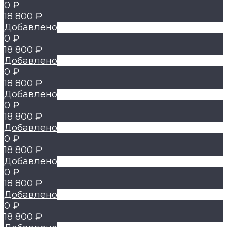
0 ₽
18 800 ₽
Добавлено
0 ₽
18 800 ₽
Добавлено
0 ₽
18 800 ₽
Добавлено
0 ₽
18 800 ₽
Добавлено
0 ₽
18 800 ₽
Добавлено
0 ₽
18 800 ₽
Добавлено
0 ₽
18 800 ₽