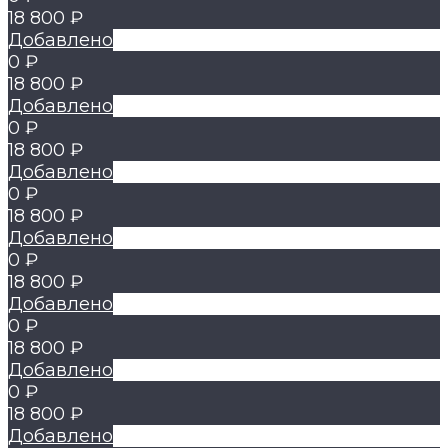
18 800 ₽
Добавлено
0 ₽
18 800 ₽
Добавлено
0 ₽
18 800 ₽
Добавлено
0 ₽
18 800 ₽
Добавлено
0 ₽
18 800 ₽
Добавлено
0 ₽
18 800 ₽
Добавлено
0 ₽
18 800 ₽
Добавлено