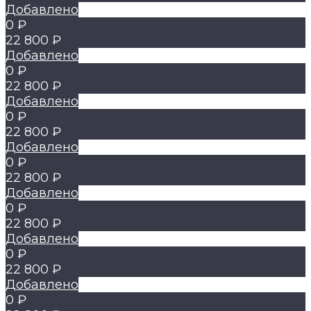
Добавлено
0 ₽
22 800 ₽
Добавлено
0 ₽
22 800 ₽
Добавлено
0 ₽
22 800 ₽
Добавлено
0 ₽
22 800 ₽
Добавлено
0 ₽
22 800 ₽
Добавлено
0 ₽
22 800 ₽
Добавлено
0 ₽