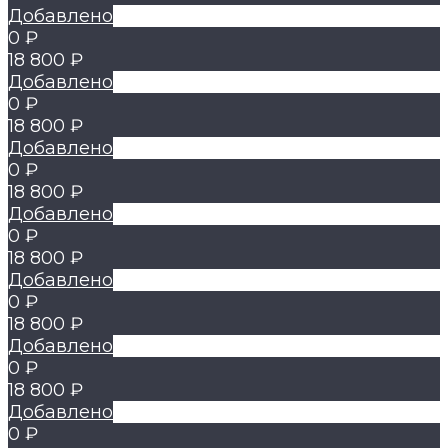
Добавлено
0 ₽
18 800 ₽
Добавлено
0 ₽
18 800 ₽
Добавлено
0 ₽
18 800 ₽
Добавлено
0 ₽
18 800 ₽
Добавлено
0 ₽
18 800 ₽
Добавлено
0 ₽
18 800 ₽
Добавлено
0 ₽