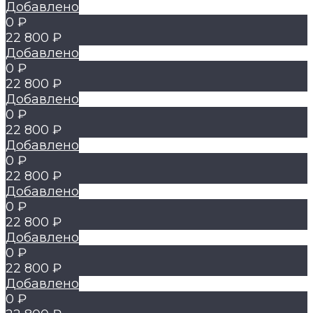
Добавлено
0 ₽
22 800 ₽
Добавлено
0 ₽
22 800 ₽
Добавлено
0 ₽
22 800 ₽
Добавлено
0 ₽
22 800 ₽
Добавлено
0 ₽
22 800 ₽
Добавлено
0 ₽
22 800 ₽
Добавлено
0 ₽