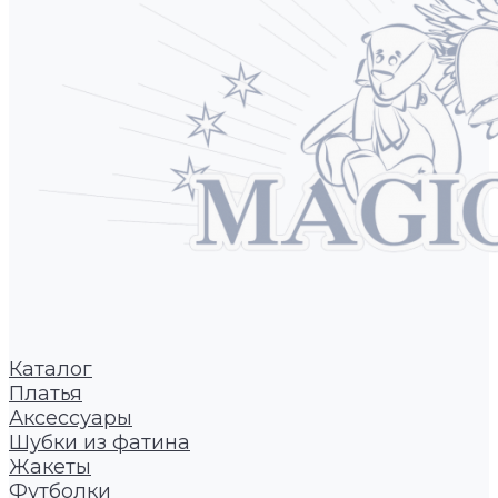
Каталог
Платья
Аксессуары
Шубки из фатина
Жакеты
Футболки