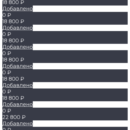
18 800 ₽
Добавлено
0 ₽
18 800 ₽
Добавлено
0 ₽
18 800 ₽
Добавлено
0 ₽
18 800 ₽
Добавлено
0 ₽
18 800 ₽
Добавлено
0 ₽
18 800 ₽
Добавлено
0 ₽
22 800 ₽
Добавлено