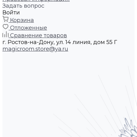
Задать вопрос
Войти
Корзина
Отложенные
Сравнение товаров
г. Ростов-на-Дону, ул. 14 линия, дом 55 Г
magicroom.store@ya.ru