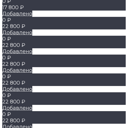
0 ₽
17 800 ₽
Добавлено
0 ₽
22 800 ₽
Добавлено
0 ₽
22 800 ₽
Добавлено
0 ₽
22 800 ₽
Добавлено
0 ₽
22 800 ₽
Добавлено
0 ₽
22 800 ₽
Добавлено
0 ₽
22 800 ₽
Добавлено