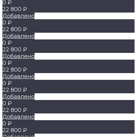
0 ₽
22 800 ₽
Добавлено
0 ₽
22 800 ₽
Добавлено
0 ₽
22 800 ₽
Добавлено
0 ₽
22 800 ₽
Добавлено
0 ₽
22 800 ₽
Добавлено
0 ₽
22 800 ₽
Добавлено
0 ₽
22 800 ₽