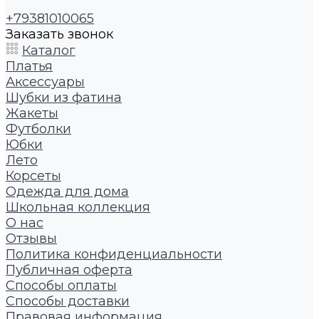
+79381010065
Заказать звонок
Каталог
Платья
Аксессуары
Шубки из фатина
Жакеты
Футболки
Юбки
Лето
Корсеты
Одежда для дома
Школьная коллекция
О нас
Отзывы
Политика конфиденциальности
Публичная оферта
Способы оплаты
Способы доставки
Правовая информация