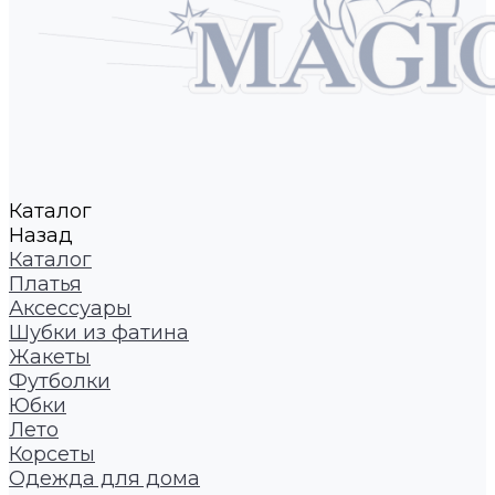
Каталог
Назад
Каталог
Платья
Аксессуары
Шубки из фатина
Жакеты
Футболки
Юбки
Лето
Корсеты
Одежда для дома