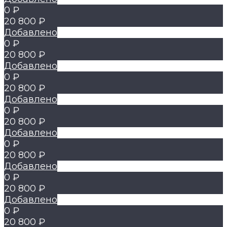
0 ₽
20 800 ₽
Добавлено
0 ₽
20 800 ₽
Добавлено
0 ₽
20 800 ₽
Добавлено
0 ₽
20 800 ₽
Добавлено
0 ₽
20 800 ₽
Добавлено
0 ₽
20 800 ₽
Добавлено
0 ₽
20 800 ₽