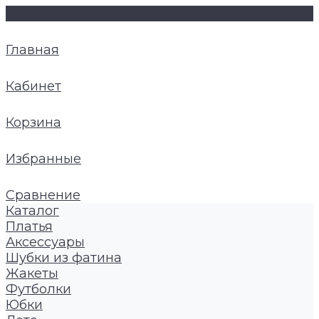
Главная
Кабинет
Корзина
Избранные
Сравнение
Каталог
Платья
Аксессуары
Шубки из фатина
Жакеты
Футболки
Юбки