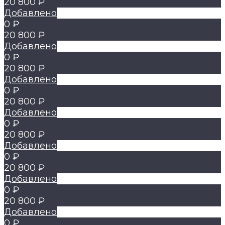
20 800 ₽
Добавлено
0 ₽
20 800 ₽
Добавлено
0 ₽
20 800 ₽
Добавлено
0 ₽
20 800 ₽
Добавлено
0 ₽
20 800 ₽
Добавлено
0 ₽
20 800 ₽
Добавлено
0 ₽
20 800 ₽
Добавлено
0 ₽