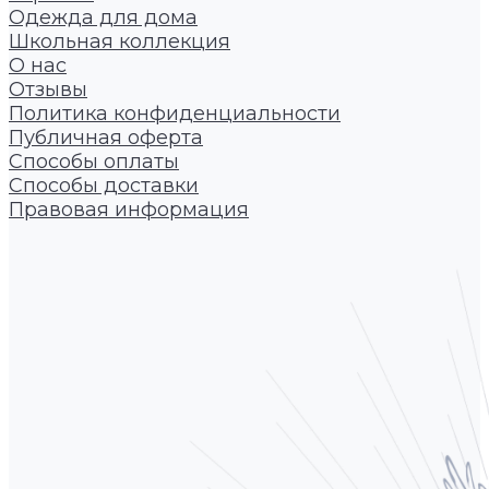
Одежда для дома
Школьная коллекция
О нас
Отзывы
Политика конфиденциальности
Публичная оферта
Способы оплаты
Способы доставки
Правовая информация