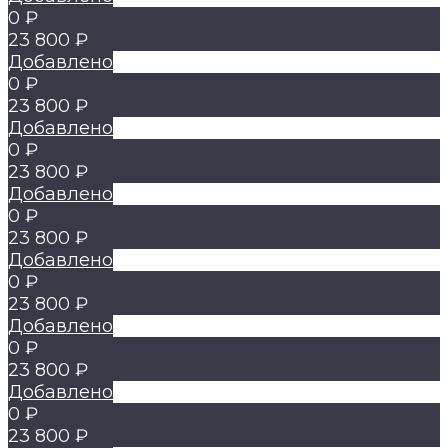
0 ₽
23 800 ₽
Добавлено
0 ₽
23 800 ₽
Добавлено
0 ₽
23 800 ₽
Добавлено
0 ₽
23 800 ₽
Добавлено
0 ₽
23 800 ₽
Добавлено
0 ₽
23 800 ₽
Добавлено
0 ₽
23 800 ₽