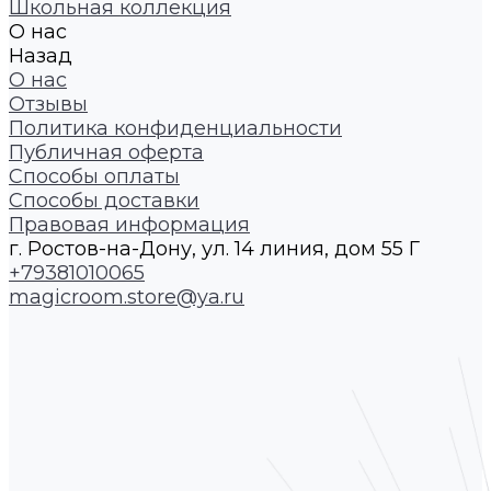
Школьная коллекция
О нас
Назад
О нас
Отзывы
Политика конфиденциальности
Публичная оферта
Способы оплаты
Способы доставки
Правовая информация
г. Ростов-на-Дону, ул. 14 линия, дом 55 Г
+79381010065
magicroom.store@ya.ru