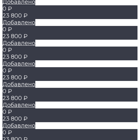
Добавлено
0 ₽
23 800 ₽
Добавлено
0 ₽
23 800 ₽
Добавлено
0 ₽
23 800 ₽
Добавлено
0 ₽
23 800 ₽
Добавлено
0 ₽
23 800 ₽
Добавлено
0 ₽
23 800 ₽
Добавлено
0 ₽
23 800 ₽