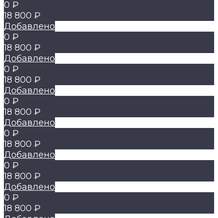
0 ₽
18 800 ₽
Добавлено
0 ₽
18 800 ₽
Добавлено
0 ₽
18 800 ₽
Добавлено
0 ₽
18 800 ₽
Добавлено
0 ₽
18 800 ₽
Добавлено
0 ₽
18 800 ₽
Добавлено
0 ₽
18 800 ₽