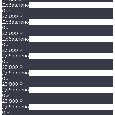
Добавлено
0 ₽
23 800 ₽
Добавлено
0 ₽
23 800 ₽
Добавлено
0 ₽
23 800 ₽
Добавлено
0 ₽
23 800 ₽
Добавлено
0 ₽
23 800 ₽
Добавлено
0 ₽
23 800 ₽
Добавлено
0 ₽