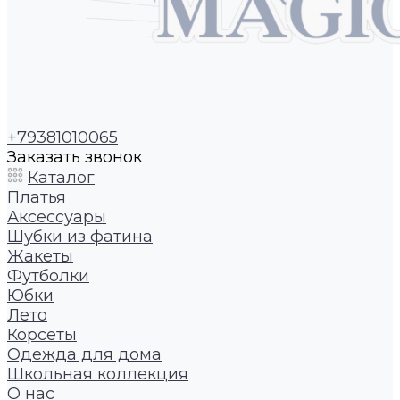
+79381010065
Заказать звонок
Каталог
Платья
Аксессуары
Шубки из фатина
Жакеты
Футболки
Юбки
Лето
Корсеты
Одежда для дома
Школьная коллекция
О нас