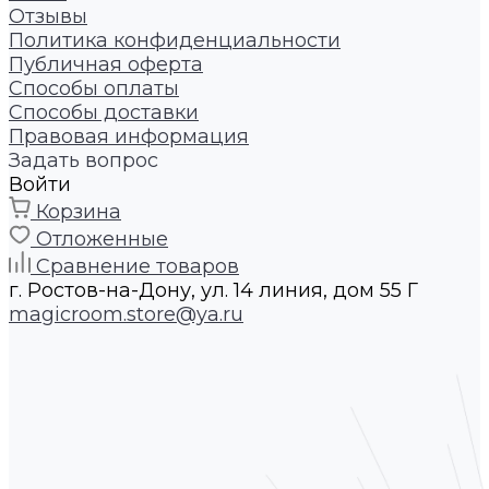
Отзывы
Политика конфиденциальности
Публичная оферта
Способы оплаты
Способы доставки
Правовая информация
Задать вопрос
Войти
Корзина
Отложенные
Сравнение товаров
г. Ростов-на-Дону, ул. 14 линия, дом 55 Г
magicroom.store@ya.ru