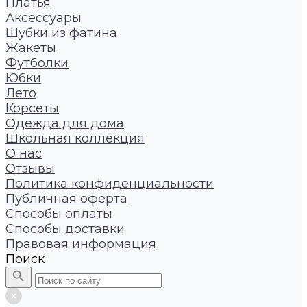
Платья
Аксессуары
Шубки из фатина
Жакеты
Футболки
Юбки
Лето
Корсеты
Одежда для дома
Школьная коллекция
О нас
Отзывы
Политика конфиденциальности
Публичная оферта
Способы оплаты
Способы доставки
Правовая информация
Поиск