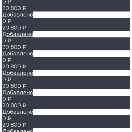
0 ₽
20 800 ₽
Добавлено
0 ₽
20 800 ₽
Добавлено
0 ₽
20 800 ₽
Добавлено
0 ₽
20 800 ₽
Добавлено
0 ₽
20 800 ₽
Добавлено
0 ₽
20 800 ₽
Добавлено
0 ₽
20 800 ₽
Добавлено