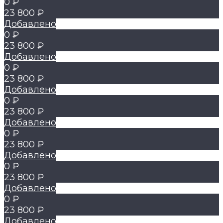
0 ₽
23 800 ₽
Добавлено
0 ₽
23 800 ₽
Добавлено
0 ₽
23 800 ₽
Добавлено
0 ₽
23 800 ₽
Добавлено
0 ₽
23 800 ₽
Добавлено
0 ₽
23 800 ₽
Добавлено
0 ₽
23 800 ₽
Добавлено