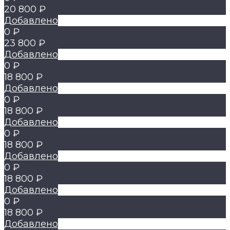
20 800 ₽
Добавлено
0 ₽
23 800 ₽
Добавлено
0 ₽
18 800 ₽
Добавлено
0 ₽
18 800 ₽
Добавлено
0 ₽
18 800 ₽
Добавлено
0 ₽
18 800 ₽
Добавлено
0 ₽
18 800 ₽
Добавлено