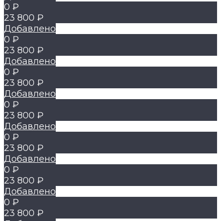
0 ₽
23 800 ₽
Добавлено
0 ₽
23 800 ₽
Добавлено
0 ₽
23 800 ₽
Добавлено
0 ₽
23 800 ₽
Добавлено
0 ₽
23 800 ₽
Добавлено
0 ₽
23 800 ₽
Добавлено
0 ₽
23 800 ₽