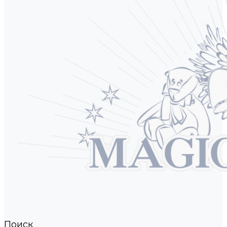
Поиск