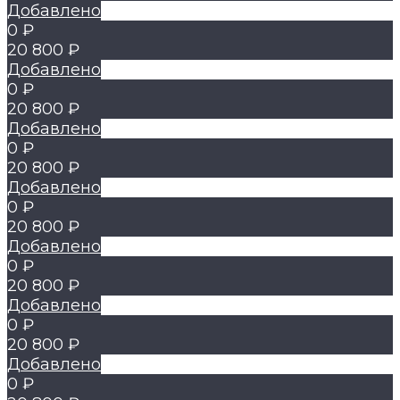
Добавлено
0 ₽
20 800 ₽
Добавлено
0 ₽
20 800 ₽
Добавлено
0 ₽
20 800 ₽
Добавлено
0 ₽
20 800 ₽
Добавлено
0 ₽
20 800 ₽
Добавлено
0 ₽
20 800 ₽
Добавлено
0 ₽