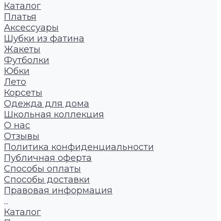
Каталог
Платья
Аксессуары
Шубки из фатина
Жакеты
Футболки
Юбки
Лето
Корсеты
Одежда для дома
Школьная коллекция
О нас
Отзывы
Политика конфиденциальности
Публичная оферта
Способы оплаты
Способы доставки
Правовая информация
...
Каталог