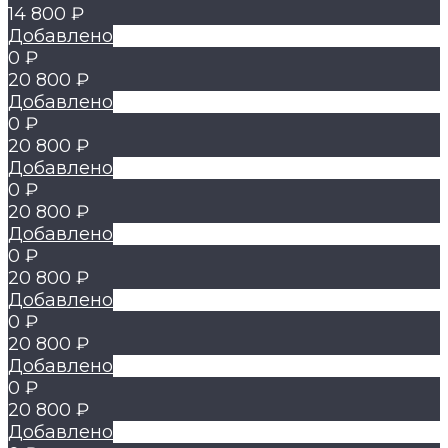
14 800 ₽
Добавлено
0 ₽
20 800 ₽
Добавлено
0 ₽
20 800 ₽
Добавлено
0 ₽
20 800 ₽
Добавлено
0 ₽
20 800 ₽
Добавлено
0 ₽
20 800 ₽
Добавлено
0 ₽
20 800 ₽
Добавлено