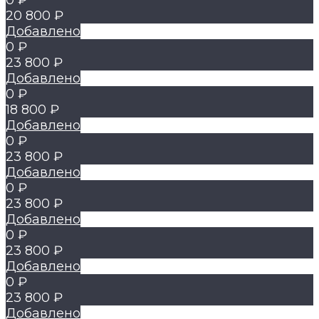
0 ₽
20 800 ₽
Добавлено
0 ₽
23 800 ₽
Добавлено
0 ₽
18 800 ₽
Добавлено
0 ₽
23 800 ₽
Добавлено
0 ₽
23 800 ₽
Добавлено
0 ₽
23 800 ₽
Добавлено
0 ₽
23 800 ₽
Добавлено