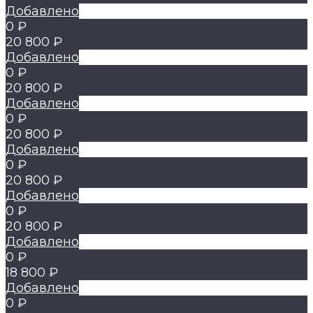
Добавлено
0 ₽
20 800 ₽
Добавлено
0 ₽
20 800 ₽
Добавлено
0 ₽
20 800 ₽
Добавлено
0 ₽
20 800 ₽
Добавлено
0 ₽
20 800 ₽
Добавлено
0 ₽
18 800 ₽
Добавлено
0 ₽