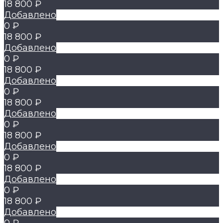
18 800 ₽
Добавлено
0 ₽
18 800 ₽
Добавлено
0 ₽
18 800 ₽
Добавлено
0 ₽
18 800 ₽
Добавлено
0 ₽
18 800 ₽
Добавлено
0 ₽
18 800 ₽
Добавлено
0 ₽
18 800 ₽
Добавлено