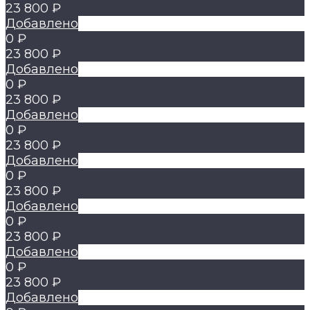
23 800 ₽
Добавлено
0 ₽
23 800 ₽
Добавлено
0 ₽
23 800 ₽
Добавлено
0 ₽
23 800 ₽
Добавлено
0 ₽
23 800 ₽
Добавлено
0 ₽
23 800 ₽
Добавлено
0 ₽
23 800 ₽
Добавлено