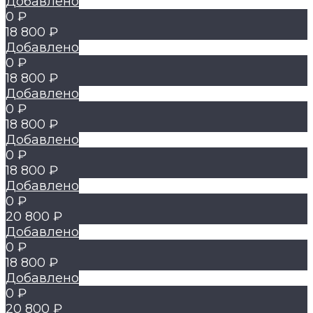
Добавлено
0 ₽
18 800 ₽
Добавлено
0 ₽
18 800 ₽
Добавлено
0 ₽
18 800 ₽
Добавлено
0 ₽
18 800 ₽
Добавлено
0 ₽
20 800 ₽
Добавлено
0 ₽
18 800 ₽
Добавлено
0 ₽
20 800 ₽