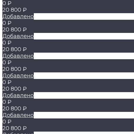
0 ₽
20 800 ₽
Добавлено
0 ₽
20 800 ₽
Добавлено
0 ₽
20 800 ₽
Добавлено
0 ₽
20 800 ₽
Добавлено
0 ₽
20 800 ₽
Добавлено
0 ₽
20 800 ₽
Добавлено
0 ₽
20 800 ₽