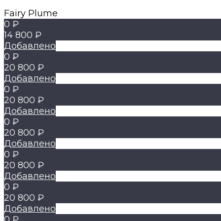
Fairy Plume
0 ₽
14 800 ₽
Добавлено
0 ₽
20 800 ₽
Добавлено
0 ₽
20 800 ₽
Добавлено
0 ₽
20 800 ₽
Добавлено
0 ₽
20 800 ₽
Добавлено
0 ₽
20 800 ₽
Добавлено
0 ₽