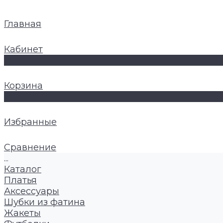
Главная
Кабинет
0
Корзина
0
Избранные
Сравнение
...
Каталог
Платья
Аксессуары
Шубки из фатина
Жакеты