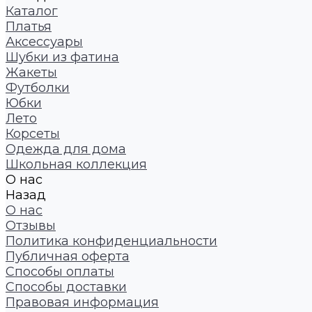
Каталог
Платья
Аксессуары
Шубки из фатина
Жакеты
Футболки
Юбки
Лето
Корсеты
Одежда для дома
Школьная коллекция
О нас
Назад
О нас
Отзывы
Политика конфиденциальности
Публичная оферта
Способы оплаты
Способы доставки
Правовая информация