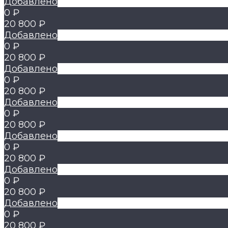
Добавлено
0 ₽
20 800 ₽
Добавлено
0 ₽
20 800 ₽
Добавлено
0 ₽
20 800 ₽
Добавлено
0 ₽
20 800 ₽
Добавлено
0 ₽
20 800 ₽
Добавлено
0 ₽
20 800 ₽
Добавлено
0 ₽
20 800 ₽