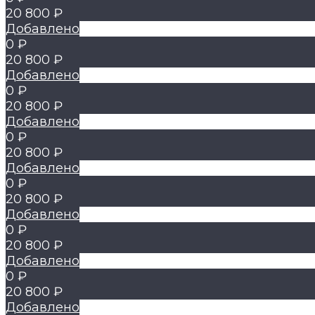
20 800 ₽
Добавлено
0 ₽
20 800 ₽
Добавлено
0 ₽
20 800 ₽
Добавлено
0 ₽
20 800 ₽
Добавлено
0 ₽
20 800 ₽
Добавлено
0 ₽
20 800 ₽
Добавлено
0 ₽
20 800 ₽
Добавлено