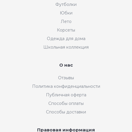
Футболки
Юбки
Лето
Корсеты
Одежда для дома
Школьная коллекция
О нас
Отзывы
Политика конфиденциальности
Публичная оферта
Способы оплаты
Способы доставки
Правовая информация