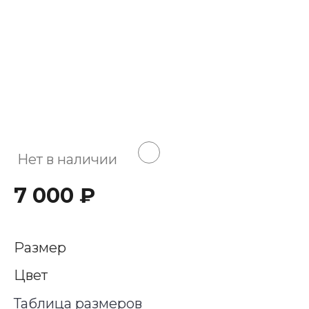
Нет в наличии
7 000 ₽
Размер
Цвет
Таблица размеров