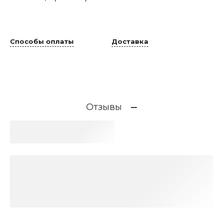
Способы оплаты
Доставка
Отзывы