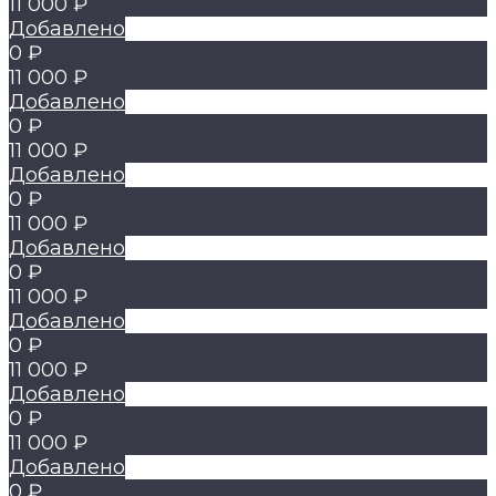
11 000 ₽
Добавлено
0 ₽
11 000 ₽
Добавлено
0 ₽
11 000 ₽
Добавлено
0 ₽
11 000 ₽
Добавлено
0 ₽
11 000 ₽
Добавлено
0 ₽
11 000 ₽
Добавлено
0 ₽
11 000 ₽
Добавлено
0 ₽