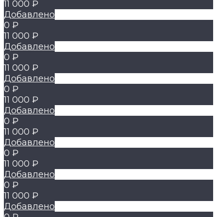
11 000 ₽
Добавлено
0 ₽
11 000 ₽
Добавлено
0 ₽
11 000 ₽
Добавлено
0 ₽
11 000 ₽
Добавлено
0 ₽
11 000 ₽
Добавлено
0 ₽
11 000 ₽
Добавлено
0 ₽
11 000 ₽
Добавлено