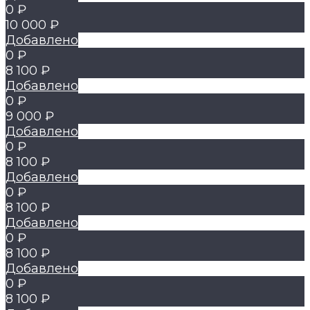
0 ₽
10 000 ₽
Добавлено
0 ₽
8 100 ₽
Добавлено
0 ₽
9 000 ₽
Добавлено
0 ₽
8 100 ₽
Добавлено
0 ₽
8 100 ₽
Добавлено
0 ₽
8 100 ₽
Добавлено
0 ₽
8 100 ₽