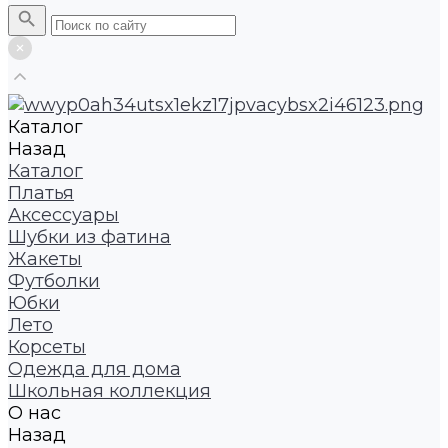
Каталог
Назад
Каталог
Платья
Аксессуары
Шубки из фатина
Жакеты
Футболки
Юбки
Лето
Корсеты
Одежда для дома
Школьная коллекция
О нас
Назад