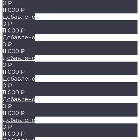
0 ₽
11 000 ₽
Добавлено
0 ₽
11 000 ₽
Добавлено
0 ₽
11 000 ₽
Добавлено
0 ₽
11 000 ₽
Добавлено
0 ₽
11 000 ₽
Добавлено
0 ₽
11 000 ₽
Добавлено
0 ₽
11 000 ₽