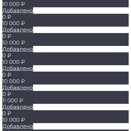
10 000 ₽
Добавлено
0 ₽
10 000 ₽
Добавлено
0 ₽
10 000 ₽
Добавлено
0 ₽
10 000 ₽
Добавлено
0 ₽
10 000 ₽
Добавлено
0 ₽
11 000 ₽
Добавлено
0 ₽
10 000 ₽
Добавлено