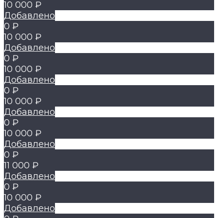
10 000 ₽
Добавлено
0 ₽
10 000 ₽
Добавлено
0 ₽
10 000 ₽
Добавлено
0 ₽
10 000 ₽
Добавлено
0 ₽
10 000 ₽
Добавлено
0 ₽
11 000 ₽
Добавлено
0 ₽
10 000 ₽
Добавлено