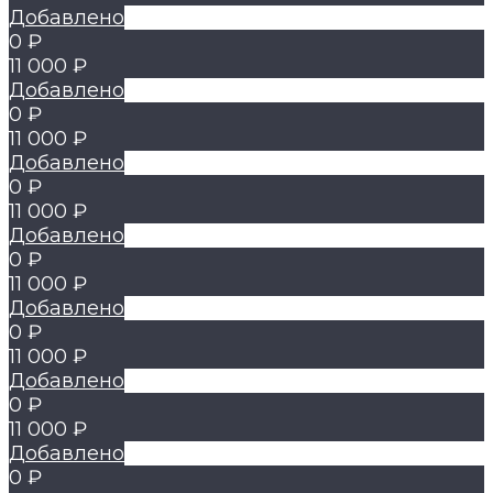
Добавлено
0 ₽
11 000 ₽
Добавлено
0 ₽
11 000 ₽
Добавлено
0 ₽
11 000 ₽
Добавлено
0 ₽
11 000 ₽
Добавлено
0 ₽
11 000 ₽
Добавлено
0 ₽
11 000 ₽
Добавлено
0 ₽