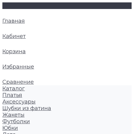
Главная
Кабинет
Корзина
Избранные
Сравнение
Каталог
Платья
Аксессуары
Шубки из фатина
Жакеты
Футболки
Юбки