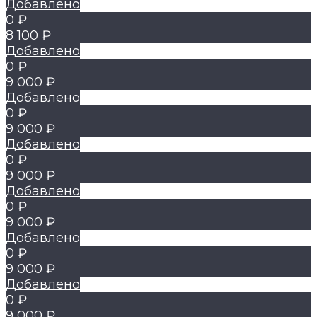
Добавлено
0 ₽
8 100 ₽
Добавлено
0 ₽
9 000 ₽
Добавлено
0 ₽
9 000 ₽
Добавлено
0 ₽
9 000 ₽
Добавлено
0 ₽
9 000 ₽
Добавлено
0 ₽
9 000 ₽
Добавлено
0 ₽
9 000 ₽