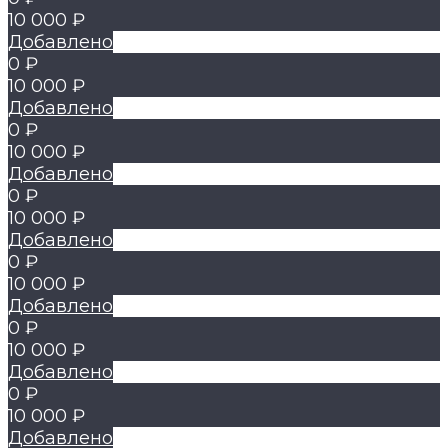
10 000 ₽
Добавлено
0 ₽
10 000 ₽
Добавлено
0 ₽
10 000 ₽
Добавлено
0 ₽
10 000 ₽
Добавлено
0 ₽
10 000 ₽
Добавлено
0 ₽
10 000 ₽
Добавлено
0 ₽
10 000 ₽
Добавлено