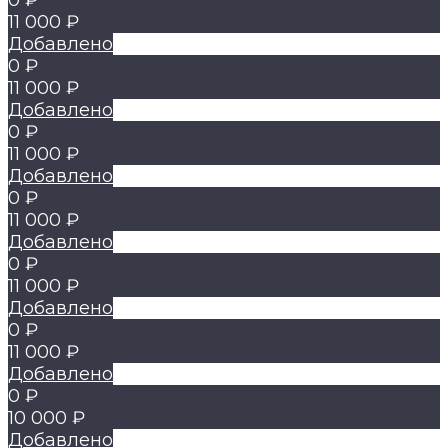
0 ₽
11 000 ₽
Добавлено
0 ₽
11 000 ₽
Добавлено
0 ₽
11 000 ₽
Добавлено
0 ₽
11 000 ₽
Добавлено
0 ₽
11 000 ₽
Добавлено
0 ₽
11 000 ₽
Добавлено
0 ₽
10 000 ₽
Добавлено