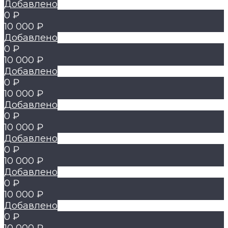
Добавлено
0 ₽
10 000 ₽
Добавлено
0 ₽
10 000 ₽
Добавлено
0 ₽
10 000 ₽
Добавлено
0 ₽
10 000 ₽
Добавлено
0 ₽
10 000 ₽
Добавлено
0 ₽
10 000 ₽
Добавлено
0 ₽