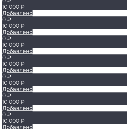
0 ₽
10 000 ₽
Добавлено
0 ₽
10 000 ₽
Добавлено
0 ₽
10 000 ₽
Добавлено
0 ₽
10 000 ₽
Добавлено
0 ₽
10 000 ₽
Добавлено
0 ₽
10 000 ₽
Добавлено
0 ₽
10 000 ₽
Добавлено