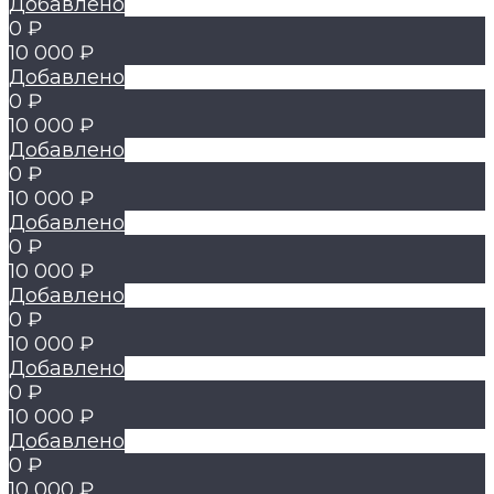
Добавлено
0 ₽
10 000 ₽
Добавлено
0 ₽
10 000 ₽
Добавлено
0 ₽
10 000 ₽
Добавлено
0 ₽
10 000 ₽
Добавлено
0 ₽
10 000 ₽
Добавлено
0 ₽
10 000 ₽
Добавлено
0 ₽
10 000 ₽