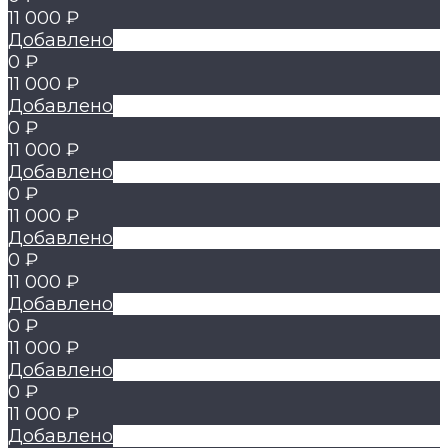
11 000 ₽
Добавлено
0 ₽
11 000 ₽
Добавлено
0 ₽
11 000 ₽
Добавлено
0 ₽
11 000 ₽
Добавлено
0 ₽
11 000 ₽
Добавлено
0 ₽
11 000 ₽
Добавлено
0 ₽
11 000 ₽
Добавлено