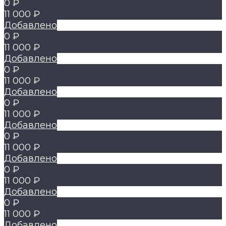
0 ₽
11 000 ₽
Добавлено
0 ₽
11 000 ₽
Добавлено
0 ₽
11 000 ₽
Добавлено
0 ₽
11 000 ₽
Добавлено
0 ₽
11 000 ₽
Добавлено
0 ₽
11 000 ₽
Добавлено
0 ₽
11 000 ₽
Добавлено