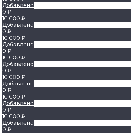
Добавлено
0 ₽
10 000 ₽
Добавлено
0 ₽
10 000 ₽
Добавлено
0 ₽
10 000 ₽
Добавлено
0 ₽
10 000 ₽
Добавлено
0 ₽
10 000 ₽
Добавлено
0 ₽
10 000 ₽
Добавлено
0 ₽