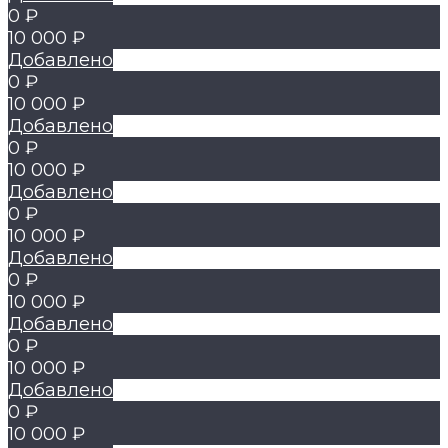
0 ₽
10 000 ₽
Добавлено
0 ₽
10 000 ₽
Добавлено
0 ₽
10 000 ₽
Добавлено
0 ₽
10 000 ₽
Добавлено
0 ₽
10 000 ₽
Добавлено
0 ₽
10 000 ₽
Добавлено
0 ₽
10 000 ₽