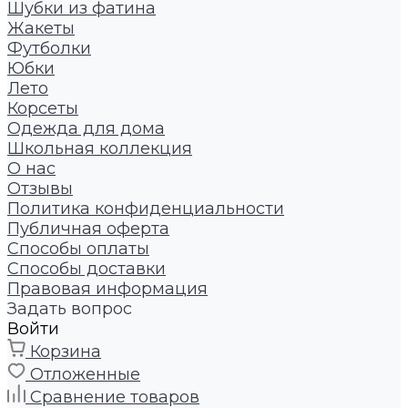
Шубки из фатина
Жакеты
Футболки
Юбки
Лето
Корсеты
Одежда для дома
Школьная коллекция
О нас
Отзывы
Политика конфиденциальности
Публичная оферта
Способы оплаты
Способы доставки
Правовая информация
Задать вопрос
Войти
Корзина
Отложенные
Сравнение товаров