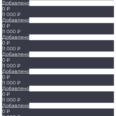
Добавлено
0 ₽
11 000 ₽
Добавлено
0 ₽
11 000 ₽
Добавлено
0 ₽
11 000 ₽
Добавлено
0 ₽
11 000 ₽
Добавлено
0 ₽
11 000 ₽
Добавлено
0 ₽
11 000 ₽
Добавлено
0 ₽