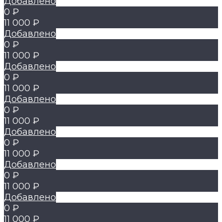
Добавлено
0 ₽
11 000 ₽
Добавлено
0 ₽
11 000 ₽
Добавлено
0 ₽
11 000 ₽
Добавлено
0 ₽
11 000 ₽
Добавлено
0 ₽
11 000 ₽
Добавлено
0 ₽
11 000 ₽
Добавлено
0 ₽
11 000 ₽