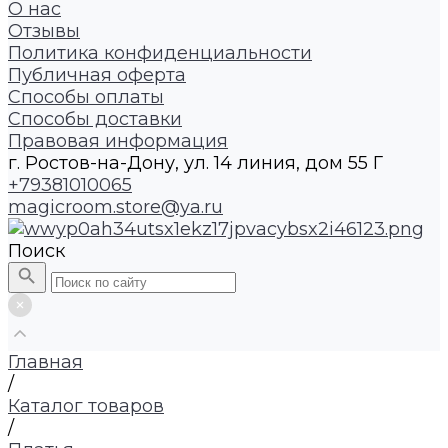
О нас
Отзывы
Политика конфиденциальности
Публичная оферта
Способы оплаты
Способы доставки
Правовая информация
г. Ростов-на-Дону, ул. 14 линия, дом 55 Г
+79381010065
magicroom.store@ya.ru
Поиск
Главная
/
Каталог товаров
/