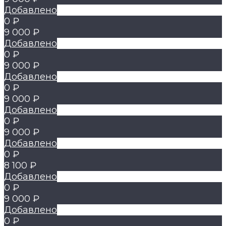
Добавлено
0 ₽
9 000 ₽
Добавлено
0 ₽
9 000 ₽
Добавлено
0 ₽
9 000 ₽
Добавлено
0 ₽
9 000 ₽
Добавлено
0 ₽
8 100 ₽
Добавлено
0 ₽
9 000 ₽
Добавлено
0 ₽