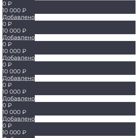
0 ₽
10 000 ₽
Добавлено
0 ₽
10 000 ₽
Добавлено
0 ₽
10 000 ₽
Добавлено
0 ₽
10 000 ₽
Добавлено
0 ₽
10 000 ₽
Добавлено
0 ₽
10 000 ₽
Добавлено
0 ₽
10 000 ₽