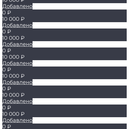
10 000 ₽
Добавлено
0 ₽
10 000 ₽
Добавлено
0 ₽
10 000 ₽
Добавлено
0 ₽
10 000 ₽
Добавлено
0 ₽
10 000 ₽
Добавлено
0 ₽
10 000 ₽
Добавлено
0 ₽
10 000 ₽
Добавлено
0 ₽