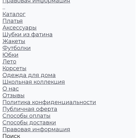
Правовая информация
...
Каталог
Платья
Аксессуары
Шубки из фатина
Жакеты
Футболки
Юбки
Лето
Корсеты
Одежда для дома
Школьная коллекция
О нас
Отзывы
Политика конфиденциальности
Публичная оферта
Способы оплаты
Способы доставки
Правовая информация
Поиск