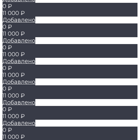
0 ₽
11 000 ₽
Добавлено
0 ₽
11 000 ₽
Добавлено
0 ₽
11 000 ₽
Добавлено
0 ₽
11 000 ₽
Добавлено
0 ₽
11 000 ₽
Добавлено
0 ₽
11 000 ₽
Добавлено
0 ₽
11 000 ₽