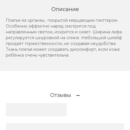
Описание
Платье из органзы, покрытой мерцающим глиттером.
Особенно эффектно наряд смотрится под
направленным светом, искрится и сияет. Ширина лифа
регулируется шнуровкой на спине. Небольшой шлейф
придаёт торжественности, не создавая неудобства.
Ткань платья может создавать дискомфорт, если кожа
ребёнка очень чувствительна.
Отзывы