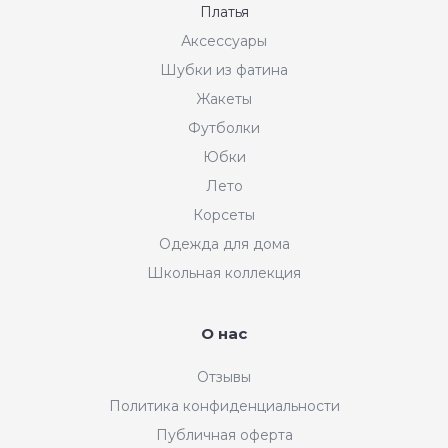
Платья
Аксессуары
Шубки из фатина
Жакеты
Футболки
Юбки
Лето
Корсеты
Одежда для дома
Школьная коллекция
О нас
Отзывы
Политика конфиденциальности
Публичная оферта