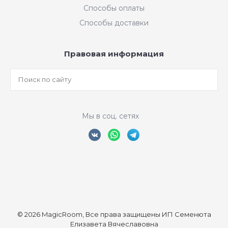
Способы оплаты
Способы доставки
Правовая информация
Мы в соц. сетях
© 2026 MagicRoom, Все права защищены ИП Семенюта
Елизавета Вячеславовна