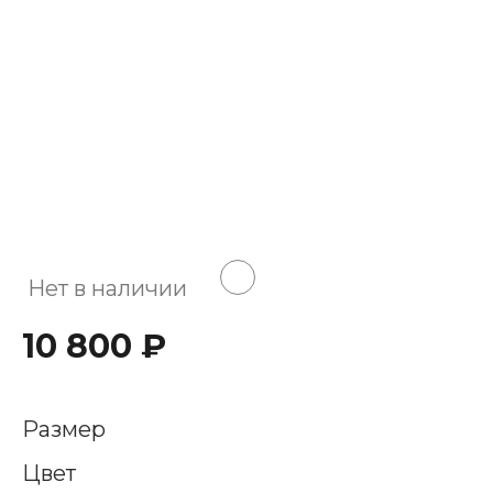
Нет в наличии
10 800 ₽
Размер
Цвет