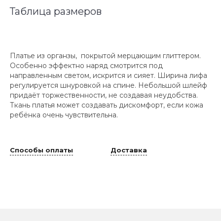
Таблица размеров
Платье из органзы, покрытой мерцающим глиттером.
Особенно эффектно наряд смотрится под
направленным светом, искрится и сияет. Ширина лифа
регулируется шнуровкой на спине. Небольшой шлейф
придаёт торжественности, не создавая неудобства.
Ткань платья может создавать дискомфорт, если кожа
ребёнка очень чувствительна.
Способы оплаты
Доставка