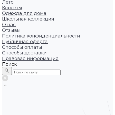
Лето
Корсеты
Одежда для дома
Школьная коллекция
О нас
Отзывы
Политика конфиденциальности
Публичная оферта
Способы оплаты
Способы доставки
Правовая информация
Поиск