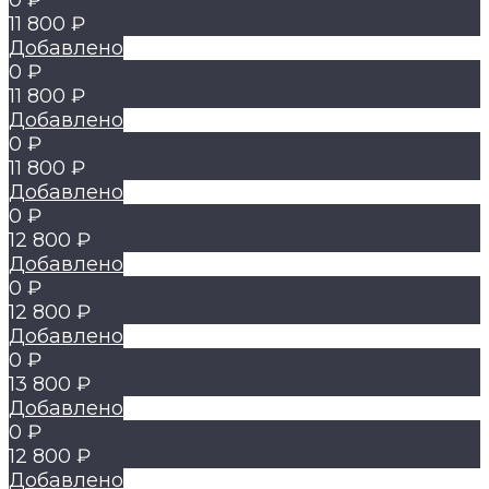
0 ₽
11 800 ₽
Добавлено
0 ₽
11 800 ₽
Добавлено
0 ₽
11 800 ₽
Добавлено
0 ₽
12 800 ₽
Добавлено
0 ₽
12 800 ₽
Добавлено
0 ₽
13 800 ₽
Добавлено
0 ₽
12 800 ₽
Добавлено