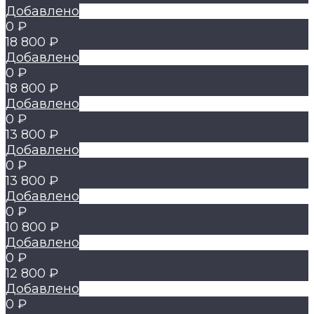
Добавлено
0 ₽
18 800 ₽
Добавлено
0 ₽
18 800 ₽
Добавлено
0 ₽
13 800 ₽
Добавлено
0 ₽
13 800 ₽
Добавлено
0 ₽
10 800 ₽
Добавлено
0 ₽
12 800 ₽
Добавлено
0 ₽