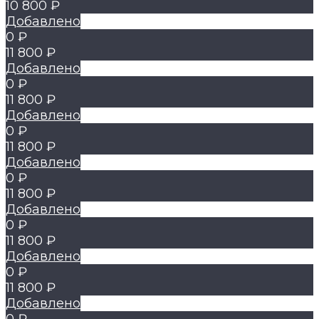
10 800 ₽
Добавлено
0 ₽
11 800 ₽
Добавлено
0 ₽
11 800 ₽
Добавлено
0 ₽
11 800 ₽
Добавлено
0 ₽
11 800 ₽
Добавлено
0 ₽
11 800 ₽
Добавлено
0 ₽
11 800 ₽
Добавлено