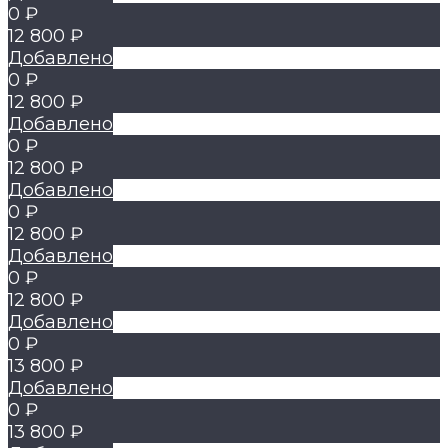
0 ₽
12 800 ₽
Добавлено
0 ₽
12 800 ₽
Добавлено
0 ₽
12 800 ₽
Добавлено
0 ₽
12 800 ₽
Добавлено
0 ₽
12 800 ₽
Добавлено
0 ₽
13 800 ₽
Добавлено
0 ₽
13 800 ₽