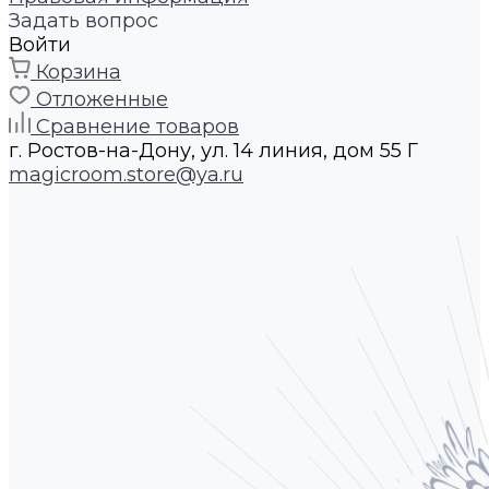
Задать вопрос
Войти
Корзина
Отложенные
Сравнение товаров
г. Ростов-на-Дону, ул. 14 линия, дом 55 Г
magicroom.store@ya.ru