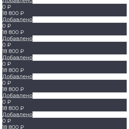
Добавлено
0 ₽
18 800 ₽
Добавлено
0 ₽
18 800 ₽
Добавлено
0 ₽
18 800 ₽
Добавлено
0 ₽
18 800 ₽
Добавлено
0 ₽
18 800 ₽
Добавлено
0 ₽
18 800 ₽
Добавлено
0 ₽
18 800 ₽