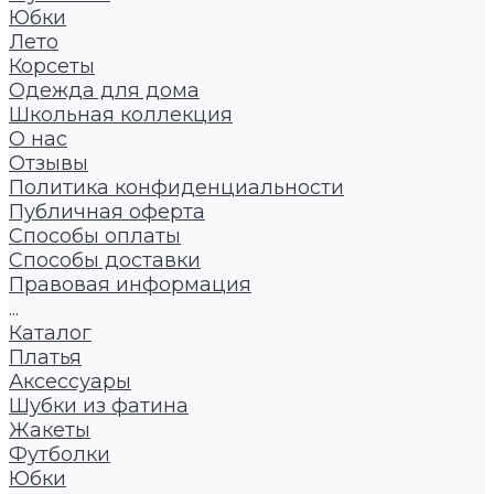
Юбки
Лето
Корсеты
Одежда для дома
Школьная коллекция
О нас
Отзывы
Политика конфиденциальности
Публичная оферта
Способы оплаты
Способы доставки
Правовая информация
...
Каталог
Платья
Аксессуары
Шубки из фатина
Жакеты
Футболки
Юбки