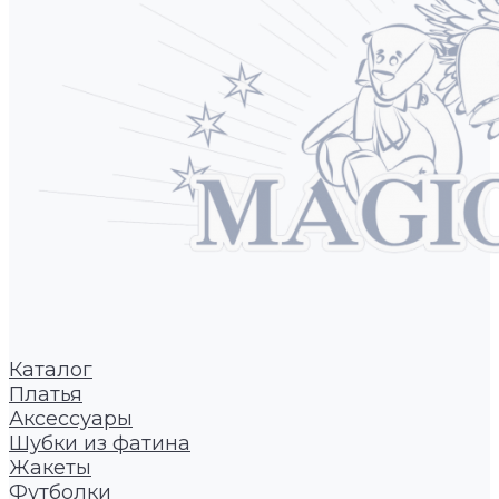
Каталог
Платья
Аксессуары
Шубки из фатина
Жакеты
Футболки