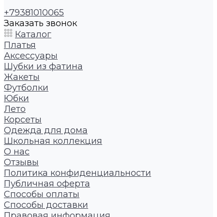
+79381010065
Заказать звонок
Каталог
Платья
Аксессуары
Шубки из фатина
Жакеты
Футболки
Юбки
Лето
Корсеты
Одежда для дома
Школьная коллекция
О нас
Отзывы
Политика конфиденциальности
Публичная оферта
Способы оплаты
Способы доставки
Правовая информация