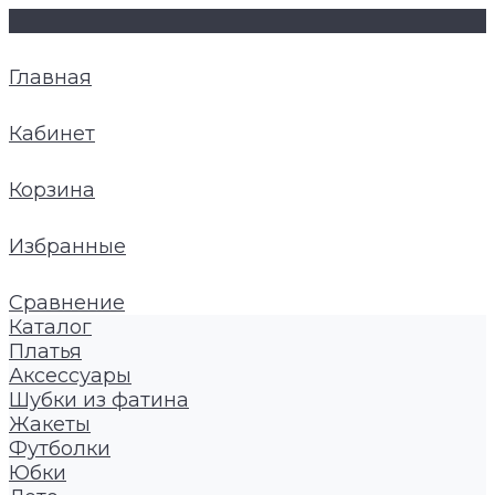
Главная
Кабинет
Корзина
Избранные
Сравнение
Каталог
Платья
Аксессуары
Шубки из фатина
Жакеты
Футболки
Юбки