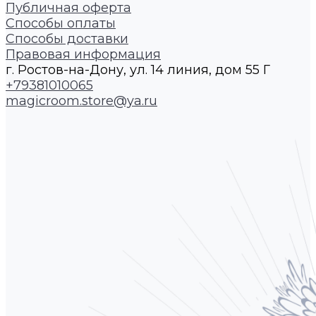
Публичная оферта
Способы оплаты
Способы доставки
Правовая информация
г. Ростов-на-Дону, ул. 14 линия, дом 55 Г
+79381010065
magicroom.store@ya.ru