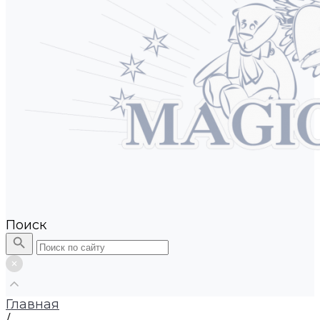
Поиск
Главная