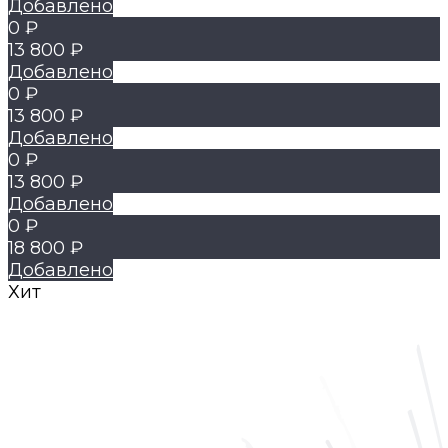
Добавлено
0 ₽
13 800 ₽
Добавлено
0 ₽
13 800 ₽
Добавлено
0 ₽
13 800 ₽
Добавлено
0 ₽
18 800 ₽
Добавлено
Хит