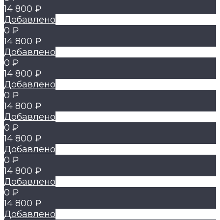
14 800 ₽
Добавлено
0 ₽
14 800 ₽
Добавлено
0 ₽
14 800 ₽
Добавлено
0 ₽
14 800 ₽
Добавлено
0 ₽
14 800 ₽
Добавлено
0 ₽
14 800 ₽
Добавлено
0 ₽
14 800 ₽
Добавлено