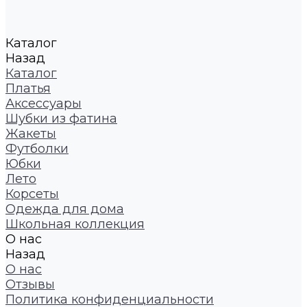
Каталог
Назад
Каталог
Платья
Аксессуары
Шубки из фатина
Жакеты
Футболки
Юбки
Лето
Корсеты
Одежда для дома
Школьная коллекция
О нас
Назад
О нас
Отзывы
Политика конфиденциальности