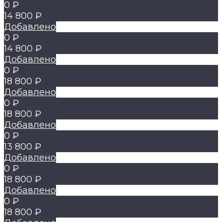
0 ₽
14 800 ₽
Добавлено
0 ₽
14 800 ₽
Добавлено
0 ₽
18 800 ₽
Добавлено
0 ₽
18 800 ₽
Добавлено
0 ₽
13 800 ₽
Добавлено
0 ₽
18 800 ₽
Добавлено
0 ₽
18 800 ₽