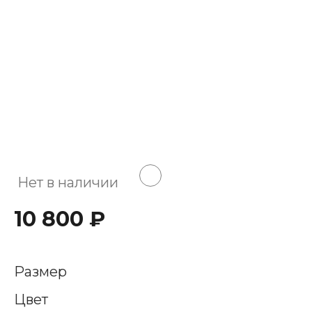
Нет в наличии
10 800 ₽
Размер
Цвет