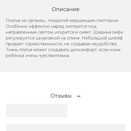
Описание
Платье из органзы, покрытой мерцающим глиттером.
Особенно эффектно наряд смотрится под
направленным светом, искрится и сияет. Ширина лифа
регулируется шнуровкой на спине. Небольшой шлейф
придаёт торжественности, не создавая неудобства.
Ткань платья может создавать дискомфорт, если кожа
ребёнка очень чувствительна.
Отзывы