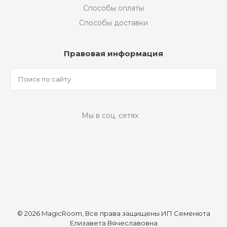
Способы оплаты
Способы доставки
Правовая информация
Мы в соц. сетях
© 2026 MagicRoom, Все права защищены ИП Семенюта
Елизавета Вячеславовна