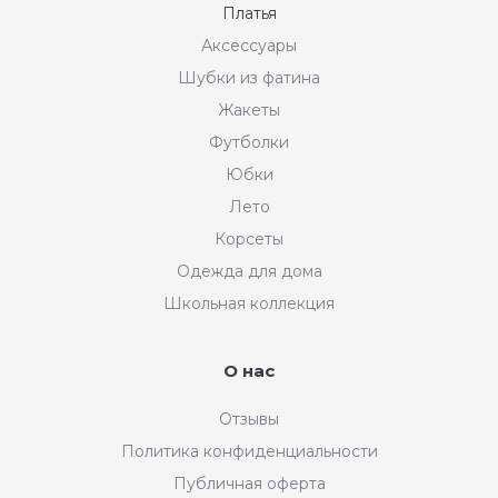
Платья
Аксессуары
Шубки из фатина
Жакеты
Футболки
Юбки
Лето
Корсеты
Одежда для дома
Школьная коллекция
О нас
Отзывы
Политика конфиденциальности
Публичная оферта