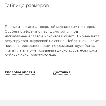
Таблица размеров
Платье из органзы, покрытой мерцающим глиттером.
Особенно эффектно наряд смотрится под
направленным светом, искрится и сияет. Ширина лифа
регулируется шнуровкой на спине. Небольшой шлейф
придаёт торжественности, не создавая неудобства.
Ткань платья может создавать дискомфорт, если кожа
ребёнка очень чувствительна.
Способы оплаты
Доставка