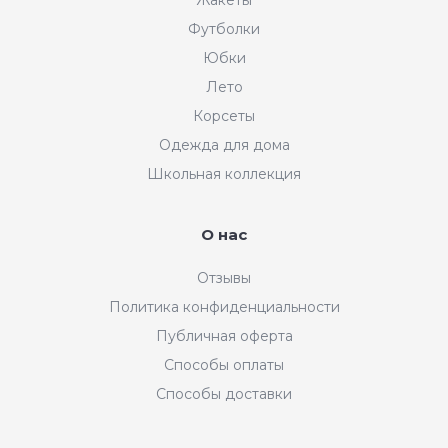
Жакеты
Футболки
Юбки
Лето
Корсеты
Одежда для дома
Школьная коллекция
О нас
Отзывы
Политика конфиденциальности
Публичная оферта
Способы оплаты
Способы доставки