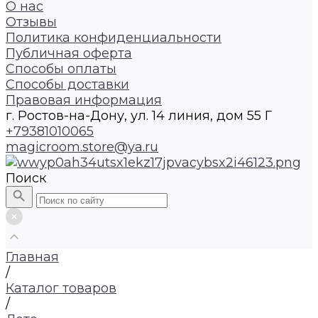
О нас
Отзывы
Политика конфиденциальности
Публичная оферта
Способы оплаты
Способы доставки
Правовая информация
г. Ростов-на-Дону, ул. 14 линия, дом 55 Г
+79381010065
magicroom.store@ya.ru
Поиск
Главная
/
Каталог товаров
/