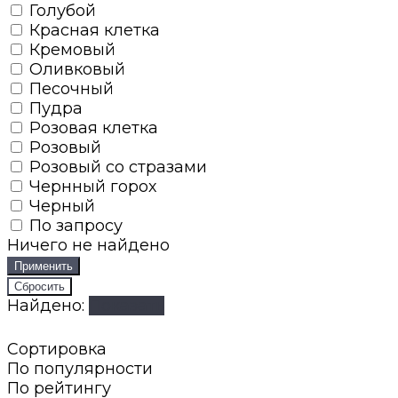
Голубой
Красная клетка
Кремовый
Оливковый
Песочный
Пудра
Розовая клетка
Розовый
Розовый со стразами
Чернный горох
Черный
По запросу
Ничего не найдено
Найдено:
Показать
Сортировка
По популярности
По рейтингу