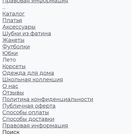
Правовая информация
...
Каталог
Платья
Аксессуары
Шубки из фатина
Жакеты
Футболки
Юбки
Лето
Корсеты
Одежда для дома
Школьная коллекция
О нас
Отзывы
Политика конфиденциальности
Публичная оферта
Способы оплаты
Способы доставки
Правовая информация
Поиск