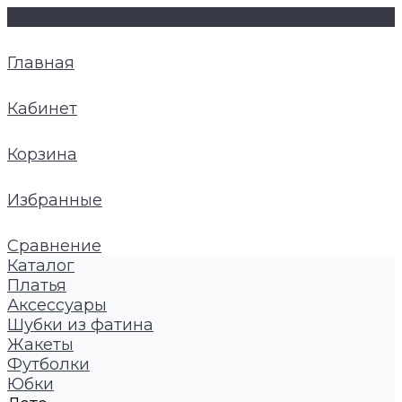
Главная
Кабинет
Корзина
Избранные
Сравнение
Каталог
Платья
Аксессуары
Шубки из фатина
Жакеты
Футболки
Юбки