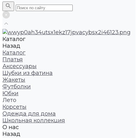
Каталог
Назад
Каталог
Платья
Аксессуары
Шубки из фатина
Жакеты
Футболки
Юбки
Лето
Корсеты
Одежда для дома
Школьная коллекция
О нас
Назад