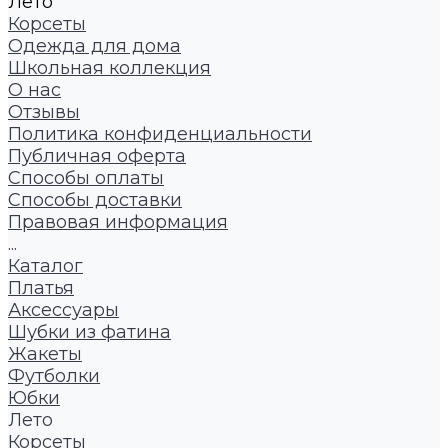
Лето
Корсеты
Одежда для дома
Школьная коллекция
О нас
Отзывы
Политика конфиденциальности
Публичная оферта
Способы оплаты
Способы доставки
Правовая информация
...
Каталог
Платья
Аксессуары
Шубки из фатина
Жакеты
Футболки
Юбки
Лето
Корсеты