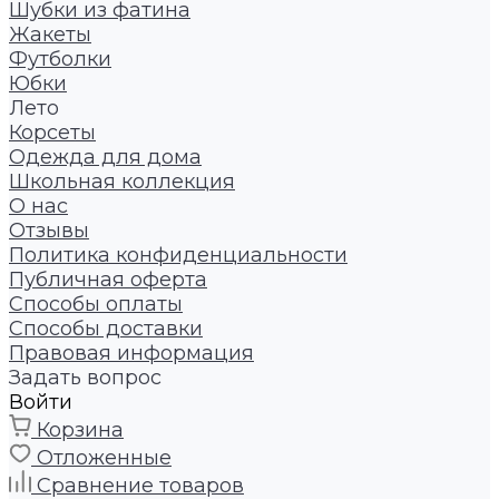
Шубки из фатина
Жакеты
Футболки
Юбки
Лето
Корсеты
Одежда для дома
Школьная коллекция
О нас
Отзывы
Политика конфиденциальности
Публичная оферта
Способы оплаты
Способы доставки
Правовая информация
Задать вопрос
Войти
Корзина
Отложенные
Сравнение товаров