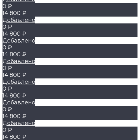
0 ₽
14 800 ₽
Добавлено
0 ₽
14 800 ₽
Добавлено
0 ₽
14 800 ₽
Добавлено
0 ₽
14 800 ₽
Добавлено
0 ₽
14 800 ₽
Добавлено
0 ₽
14 800 ₽
Добавлено
0 ₽
14 800 ₽