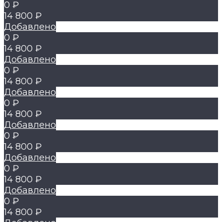
0 ₽
14 800 ₽
Добавлено
0 ₽
14 800 ₽
Добавлено
0 ₽
14 800 ₽
Добавлено
0 ₽
14 800 ₽
Добавлено
0 ₽
14 800 ₽
Добавлено
0 ₽
14 800 ₽
Добавлено
0 ₽
14 800 ₽