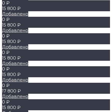
0 ₽
15 800 ₽
Добавлено
0 ₽
15 800 ₽
Добавлено
0 ₽
15 800 ₽
Добавлено
0 ₽
15 800 ₽
Добавлено
0 ₽
15 800 ₽
Добавлено
0 ₽
17 800 ₽
Добавлено
0 ₽
15 800 ₽