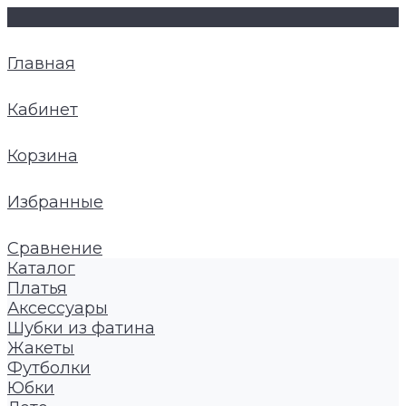
Главная
Кабинет
Корзина
Избранные
Сравнение
Каталог
Платья
Аксессуары
Шубки из фатина
Жакеты
Футболки
Юбки