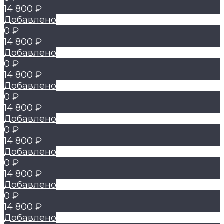
14 800 ₽
Добавлено
0 ₽
14 800 ₽
Добавлено
0 ₽
14 800 ₽
Добавлено
0 ₽
14 800 ₽
Добавлено
0 ₽
14 800 ₽
Добавлено
0 ₽
14 800 ₽
Добавлено
0 ₽
14 800 ₽
Добавлено