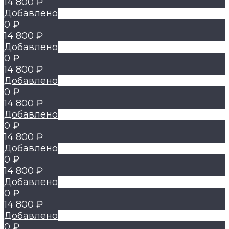
14 800 ₽
Добавлено
0 ₽
14 800 ₽
Добавлено
0 ₽
14 800 ₽
Добавлено
0 ₽
14 800 ₽
Добавлено
0 ₽
14 800 ₽
Добавлено
0 ₽
14 800 ₽
Добавлено
0 ₽
14 800 ₽
Добавлено
0 ₽