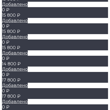
Добавлено
0 ₽
15 800 ₽
Добавлено
0 ₽
15 800 ₽
Добавлено
0 ₽
15 800 ₽
Добавлено
0 ₽
14 800 ₽
Добавлено
0 ₽
17 800 ₽
Добавлено
0 ₽
17 800 ₽
Добавлено
0 ₽