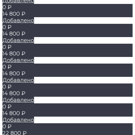
Добавлено
0 ₽
14 800 ₽
Добавлено
0 ₽
14 800 ₽
Добавлено
0 ₽
14 800 ₽
Добавлено
0 ₽
14 800 ₽
Добавлено
0 ₽
14 800 ₽
Добавлено
0 ₽
14 800 ₽
Добавлено
0 ₽
22 800 ₽