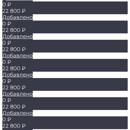
0 ₽
22 800 ₽
Добавлено
0 ₽
22 800 ₽
Добавлено
0 ₽
22 800 ₽
Добавлено
0 ₽
22 800 ₽
Добавлено
0 ₽
22 800 ₽
Добавлено
0 ₽
22 800 ₽
Добавлено
0 ₽
22 800 ₽