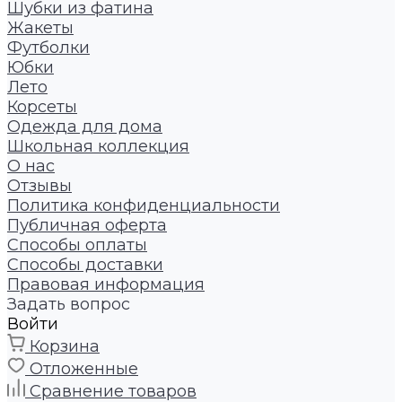
Шубки из фатина
Жакеты
Футболки
Юбки
Лето
Корсеты
Одежда для дома
Школьная коллекция
О нас
Отзывы
Политика конфиденциальности
Публичная оферта
Способы оплаты
Способы доставки
Правовая информация
Задать вопрос
Войти
Корзина
Отложенные
Сравнение товаров