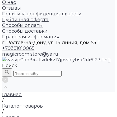
О нас
Отзывы
Политика конфиденциальности
Публичная оферта
Способы оплаты
Способы доставки
Правовая информация
г. Ростов-на-Дону, ул. 14 линия, дом 55 Г
+79381010065
magicroom.store@ya.ru
Поиск
Главная
/
Каталог товаров
/