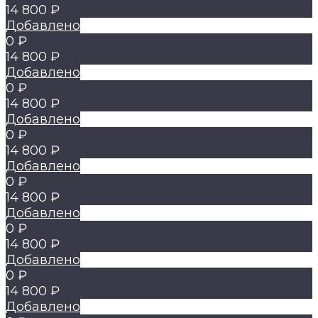
14 800 ₽
Добавлено
0 ₽
14 800 ₽
Добавлено
0 ₽
14 800 ₽
Добавлено
0 ₽
14 800 ₽
Добавлено
0 ₽
14 800 ₽
Добавлено
0 ₽
14 800 ₽
Добавлено
0 ₽
14 800 ₽
Добавлено