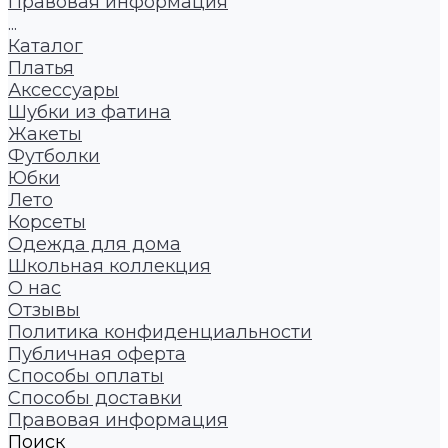
Правовая информация
...
Каталог
Платья
Аксессуары
Шубки из фатина
Жакеты
Футболки
Юбки
Лето
Корсеты
Одежда для дома
Школьная коллекция
О нас
Отзывы
Политика конфиденциальности
Публичная оферта
Способы оплаты
Способы доставки
Правовая информация
Поиск