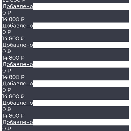
22 800 ₽
Добавлено
0 ₽
14 800 ₽
Добавлено
0 ₽
14 800 ₽
Добавлено
0 ₽
14 800 ₽
Добавлено
0 ₽
14 800 ₽
Добавлено
0 ₽
14 800 ₽
Добавлено
0 ₽
14 800 ₽
Добавлено
0 ₽