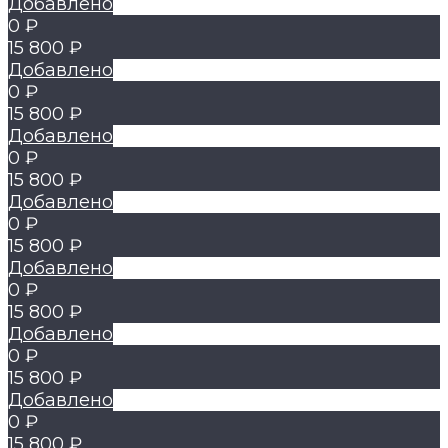
Добавлено
0 ₽
15 800 ₽
Добавлено
0 ₽
15 800 ₽
Добавлено
0 ₽
15 800 ₽
Добавлено
0 ₽
15 800 ₽
Добавлено
0 ₽
15 800 ₽
Добавлено
0 ₽
15 800 ₽
Добавлено
0 ₽
15 800 ₽