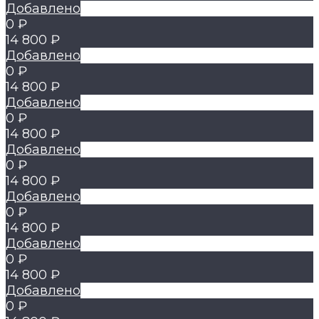
Добавлено
0 ₽
14 800 ₽
Добавлено
0 ₽
14 800 ₽
Добавлено
0 ₽
14 800 ₽
Добавлено
0 ₽
14 800 ₽
Добавлено
0 ₽
14 800 ₽
Добавлено
0 ₽
14 800 ₽
Добавлено
0 ₽