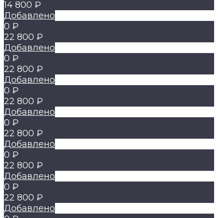
14 800 ₽
Добавлено
0 ₽
22 800 ₽
Добавлено
0 ₽
22 800 ₽
Добавлено
0 ₽
22 800 ₽
Добавлено
0 ₽
22 800 ₽
Добавлено
0 ₽
22 800 ₽
Добавлено
0 ₽
22 800 ₽
Добавлено