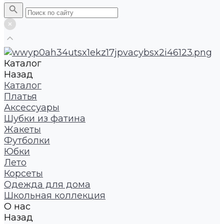
Каталог
Назад
Каталог
Платья
Аксессуары
Шубки из фатина
Жакеты
Футболки
Юбки
Лето
Корсеты
Одежда для дома
Школьная коллекция
О нас
Назад