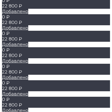
0 ₽
22 800 ₽
Добавлено
0 ₽
22 800 ₽
Добавлено
0 ₽
22 800 ₽
Добавлено
0 ₽
22 800 ₽
Добавлено
0 ₽
22 800 ₽
Добавлено
0 ₽
22 800 ₽
Добавлено
0 ₽
22 800 ₽
Добавлено