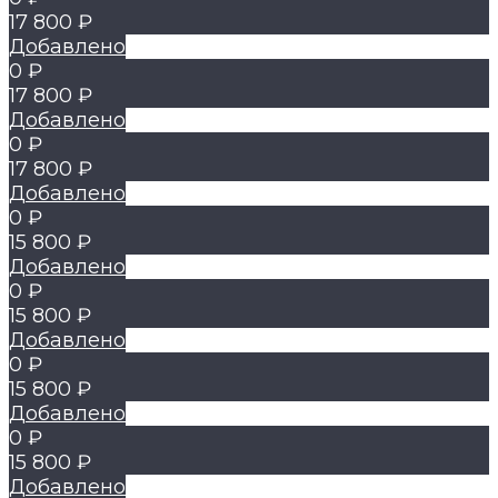
17 800 ₽
Добавлено
0 ₽
17 800 ₽
Добавлено
0 ₽
17 800 ₽
Добавлено
0 ₽
15 800 ₽
Добавлено
0 ₽
15 800 ₽
Добавлено
0 ₽
15 800 ₽
Добавлено
0 ₽
15 800 ₽
Добавлено