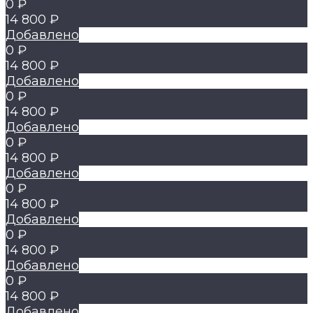
0 ₽
14 800 ₽
Добавлено
0 ₽
14 800 ₽
Добавлено
0 ₽
14 800 ₽
Добавлено
0 ₽
14 800 ₽
Добавлено
0 ₽
14 800 ₽
Добавлено
0 ₽
14 800 ₽
Добавлено
0 ₽
14 800 ₽
Добавлено