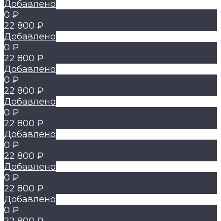
Добавлено
0 ₽
22 800 ₽
Добавлено
0 ₽
22 800 ₽
Добавлено
0 ₽
22 800 ₽
Добавлено
0 ₽
22 800 ₽
Добавлено
0 ₽
22 800 ₽
Добавлено
0 ₽
22 800 ₽
Добавлено
0 ₽