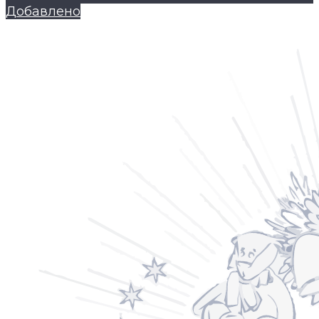
Добавлено